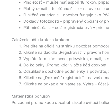
Plnoletosť – musíte mať aspoň 18 rokov, prípad
Platný e‑mail a telefónne číslo – na overenie ú
Funkčné zariadenie – doxxbet funguje ako PWA
Doklady totožnosti – pripravený občiansky pr
Päť minút času – celá registrácia trvá v prieme
Založenie účtu krok za krokom
Prejdite na oficiálnu stránku doxxbet pomoc
Kliknite na tlačidlo „Registrovať“ v pravom ho
Vyplňte formulár: meno, priezvisko, e‑mail, h
Do kolónky „Promo kód“ vložte kód doxxbet, kt
Odsúhlaste obchodné podmienky a potvrďte, ž
Kliknite na „Dokončiť registráciu“ – na váš e‑m
Kliknite na odkaz a prihláste sa. Výhra – účet j
Matematika bonusov
Po zadaní promo kódu doxxbet získate uvítací balíč