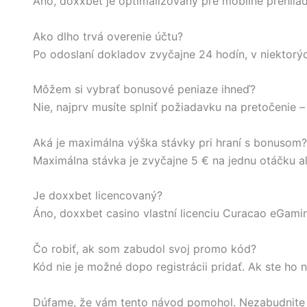
Áno, doxxbet je optimalizovaný pre mobilné prehliad
Ako dlho trvá overenie účtu?
Po odoslaní dokladov zvyčajne 24 hodín, v niektorý
Môžem si vybrať bonusové peniaze ihneď?
Nie, najprv musíte splniť požiadavku na pretočenie 
Aká je maximálna výška stávky pri hraní s bonusom?
Maximálna stávka je zvyčajne 5 € na jednu otáčku al
Je doxxbet licencovaný?
Áno, doxxbet casino vlastní licenciu Curacao eGamin
Čo robiť, ak som zabudol svoj promo kód?
Kód nie je možné dopo registrácii pridať. Ak ste h
Dúfame, že vám tento návod pomohol. Nezabudnite vž