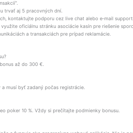
nsakcií“.
 trvať aj 5 pracovných dní.
ách, kontaktujte podporu cez live chat alebo e‑mail suppo
yužite oficiálnu stránku asociácie kasín pre riešenie sporo
nikáciách a transakciách pre prípad reklamácie.
su?
% bonus až do 300 €.
 a musí byť zadaný počas registrácie.
ideo poker 10 %. Vždy si prečítajte podmienky bonusu.