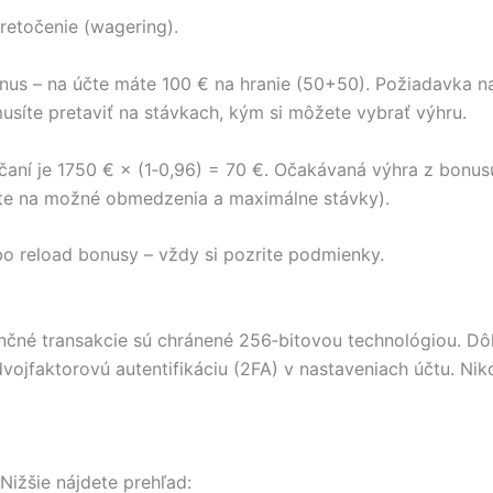
retočenie (wagering).
nus – na účte máte 100 € na hranie (50+50). Požiadavka n
síte pretaviť na stávkach, kým si môžete vybrať výhru.
áčaní je 1750 € × (1‑0,96) = 70 €. Očakávaná výhra z bonus
jte na možné obmedzenia a maximálne stávky).
o reload bonusy – vždy si pozrite podmienky.
nčné transakcie sú chránené 256‑bitovou technológiou. Dôle
faktorovú autentifikáciu (2FA) v nastaveniach účtu. Nikdy
ižšie nájdete prehľad: