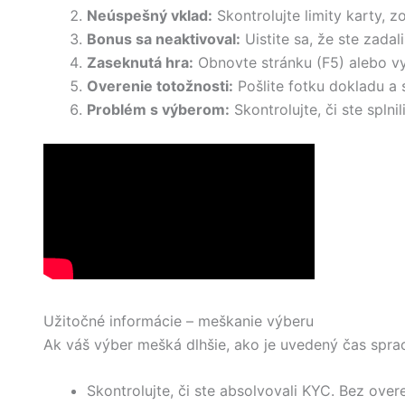
Neúspešný vklad:
Skontrolujte limity karty, z
Bonus sa neaktivoval:
Uistite sa, že ste zada
Zaseknutá hra:
Obnovte stránku (F5) alebo vy
Overenie totožnosti:
Pošlite fotku dokladu a 
Problém s výberom:
Skontrolujte, či ste splni
Užitočné informácie – meškanie výberu
Ak váš výber mešká dlhšie, ako je uvedený čas sprac
Skontrolujte, či ste absolvovali KYC. Bez ove