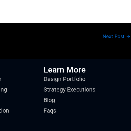
Next Post
→
Learn More
n
Design Portfolio
ing
Strategy Executions
Blog
tion
Faqs