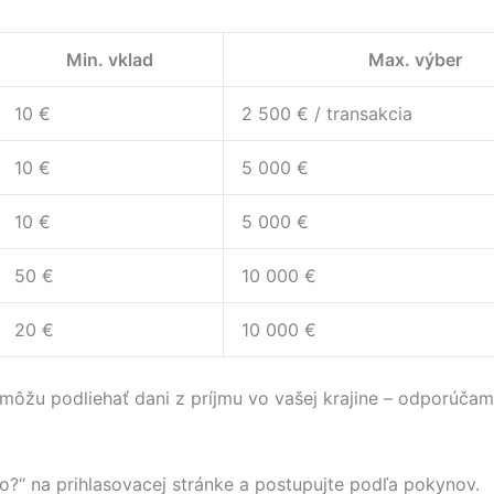
Min. vklad
Max. výber
10 €
2 500 € / transakcia
10 €
5 000 €
10 €
5 000 €
50 €
10 000 €
20 €
10 000 €
ry môžu podliehať dani z príjmu vo vašej krajine – odporú
lo?“ na prihlasovacej stránke a postupujte podľa pokynov.