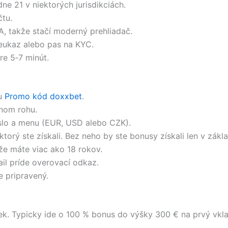
ne 21 v niektorých jurisdikciách.
čtu.
, takže stačí moderný prehliadač.
eukaz alebo pas na KYC.
re 5‑7 minút.
ou
Promo kód doxxbet
.
rnom rohu.
eslo a menu (EUR, USD alebo CZK).
orý ste získali. Bez neho by ste bonusy získali len v zákl
e máte viac ako 18 rokov.
ail príde overovací odkaz.
e pripravený.
ek. Typicky ide o 100 % bonus do výšky 300 € na prvý vkla