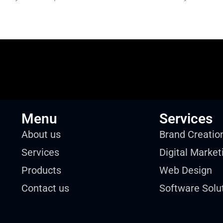
Menu
Services
About us
Brand Creatio
Services
Digital Market
Products
Web Design
Contact us
Software Solu