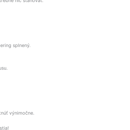
trebné nič sťahovať.
ering splnený.
usu.
ytnúť výnimočne.
tia!