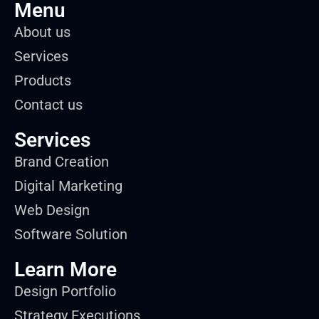
Menu
b
a
e
o
g
d
About us
o
r
i
Services
k
a
n
m
Products
Contact us
Services
Brand Creation
Digital Marketing
Web Design
Software Solution
Learn More
Design Portfolio
Strategy Executions