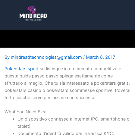
By
mindreadtechnologies@gmail.com
/
March 8, 2017
Pokerstars sport
si distingue in un mercato competitivo e
questa guida passo passo spiega esattamente come
sfruttarlo al meglio. Che tu sia interessato a pokerstars gratis,
pokerstars casino o pokerstars scommesse sportive, troverai
tutto ciò che serve per iniziare con successo.
What You Need First
Un dispositivo connesso a Internet (PC, smartphone o
tablet).
Documento d’identità valido per la verifica KYC.