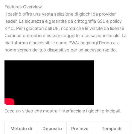
Features Overview
Il casinò offre una vasta selezione di giochi da provider
leader. La sicurezza è garantita da crittografia SSL e policy
KYC. Per i giocatori dell’UE, ricorda che le vincite da licenze
Curacao potrebbero essere soggette a tassazione locale. La
piattaforma è accessibile come PWA: aggiungi l’icona alla
home screen del tuo dispositivo per un accesso rapido.
Ecco un video che mostra l’interfaccia e i giochi principali.
Metodo di
Deposito
Prelievo
Tempo di