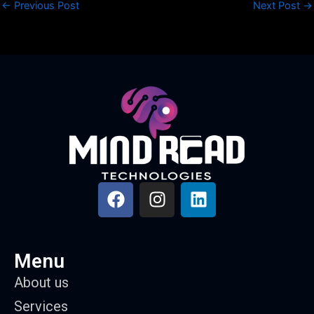
←
Previous Post
Next Post
→
F
I
L
a
n
i
c
s
n
e
t
k
Menu
b
a
e
o
g
d
About us
o
r
i
Services
k
a
n