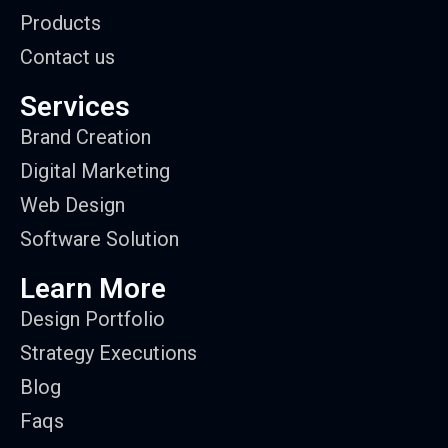
m
Products
Contact us
Services
Brand Creation
Digital Marketing
Web Design
Software Solution
Learn More
Design Portfolio
Strategy Executions
Blog
Faqs