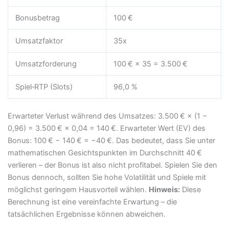
Bonusbetrag
100 €
Umsatzfaktor
35x
Umsatzforderung
100 € × 35 = 3.500 €
Spiel‑RTP (Slots)
96,0 %
Erwarteter Verlust während des Umsatzes: 3.500 € × (1 −
0,96) = 3.500 € × 0,04 = 140 €. Erwarteter Wert (EV) des
Bonus: 100 € − 140 € = −40 €. Das bedeutet, dass Sie unter
mathematischen Gesichtspunkten im Durchschnitt 40 €
verlieren – der Bonus ist also nicht profitabel. Spielen Sie den
Bonus dennoch, sollten Sie hohe Volatilität und Spiele mit
möglichst geringem Hausvorteil wählen.
Hinweis:
Diese
Berechnung ist eine vereinfachte Erwartung – die
tatsächlichen Ergebnisse können abweichen.