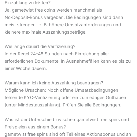
Einzahlung zu leisten?
Ja, gametwist free coins werden manchmal als
No‑Deposit‑Bonus vergeben. Die Bedingungen sind dann
meist strenger – z. B. höhere Umsatzanforderungen und
kleinere maximale Auszahlungsbeträge.
Wie lange dauert die Verifizierung?
In der Regel 24–48 Stunden nach Einreichung aller
erforderlichen Dokumente. In Ausnahmefällen kann es bis zu
einer Woche dauern.
Warum kann ich keine Auszahlung beantragen?
Mögliche Ursachen: Noch offene Umsatzbedingungen,
fehlende KYC‑Verifizierung oder ein zu niedriges Guthaben
(unter Mindestauszahlung). Prüfen Sie alle Bedingungen.
Was ist der Unterschied zwischen gametwist free spins und
Freispielen aus einem Bonus?
gametwist free spins sind oft Teil eines Aktionsbonus und an