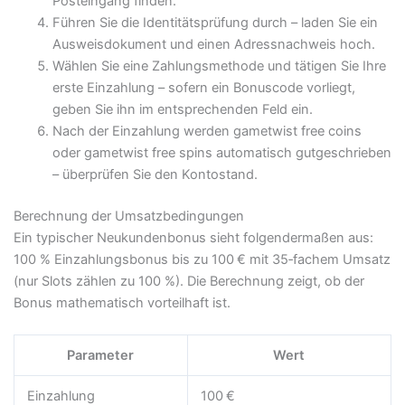
Posteingang finden.
Führen Sie die Identitätsprüfung durch – laden Sie ein
Ausweisdokument und einen Adressnachweis hoch.
Wählen Sie eine Zahlungsmethode und tätigen Sie Ihre
erste Einzahlung – sofern ein Bonuscode vorliegt,
geben Sie ihn im entsprechenden Feld ein.
Nach der Einzahlung werden gametwist free coins
oder gametwist free spins automatisch gutgeschrieben
– überprüfen Sie den Kontostand.
Berechnung der Umsatzbedingungen
Ein typischer Neukundenbonus sieht folgendermaßen aus:
100 % Einzahlungsbonus bis zu 100 € mit 35‑fachem Umsatz
(nur Slots zählen zu 100 %). Die Berechnung zeigt, ob der
Bonus mathematisch vorteilhaft ist.
Parameter
Wert
Einzahlung
100 €