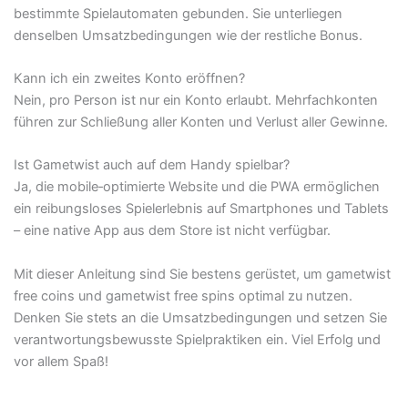
bestimmte Spielautomaten gebunden. Sie unterliegen
denselben Umsatzbedingungen wie der restliche Bonus.
Kann ich ein zweites Konto eröffnen?
Nein, pro Person ist nur ein Konto erlaubt. Mehrfachkonten
führen zur Schließung aller Konten und Verlust aller Gewinne.
Ist Gametwist auch auf dem Handy spielbar?
Ja, die mobile‑optimierte Website und die PWA ermöglichen
ein reibungsloses Spielerlebnis auf Smartphones und Tablets
– eine native App aus dem Store ist nicht verfügbar.
Mit dieser Anleitung sind Sie bestens gerüstet, um gametwist
free coins und gametwist free spins optimal zu nutzen.
Denken Sie stets an die Umsatzbedingungen und setzen Sie
verantwortungsbewusste Spielpraktiken ein. Viel Erfolg und
vor allem Spaß!