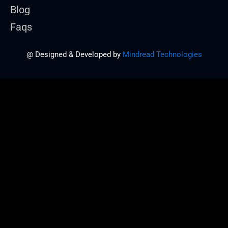
Blog
Faqs
@ Designed & Developed by
Mindread Technologies