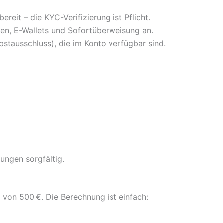
eit – die KYC-Verifizierung ist Pflicht.
ten, E-Wallets und Sofortüberweisung an.
bstausschluss), die im Konto verfügbar sind.
ungen sorgfältig.
von 500 €. Die Berechnung ist einfach: