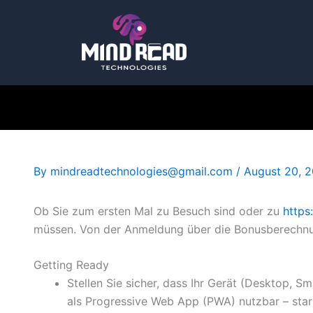
By
mindreadtechnologies@gmail.com
/
August 20, 2
Ob Sie zum ersten Mal zu Besuch sind oder zu
https
müssen. Von der Anmeldung über die Bonusberechnung 
Getting Ready
Stellen Sie sicher, dass Ihr Gerät (Desktop, S
als Progressive Web App (PWA) nutzbar – star