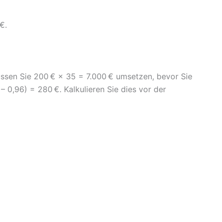
€.
ssen Sie 200 € × 35 = 7.000 € umsetzen, bevor Sie
 0,96) = 280 €. Kalkulieren Sie dies vor der