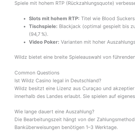
Spiele mit hohem RTP (Rückzahlungsquote) verbesser
Slots mit hohem RTP:
Titel wie Blood Suckers 
Tischspiele:
Blackjack (optimal gespielt bis z
(94,7 %).
Video Poker:
Varianten mit hoher Auszahlungst
Wildz bietet eine breite Spieleauswahl von führende
Common Questions
Ist Wildz Casino legal in Deutschland?
Wildz besitzt eine Lizenz aus Curaçao und akzeptier
innerhalb des Landes erlaubt. Sie spielen auf eigenes
Wie lange dauert eine Auszahlung?
Die Bearbeitungszeit hängt von der Zahlungsmethode 
Banküberweisungen benötigen 1–3 Werktage.