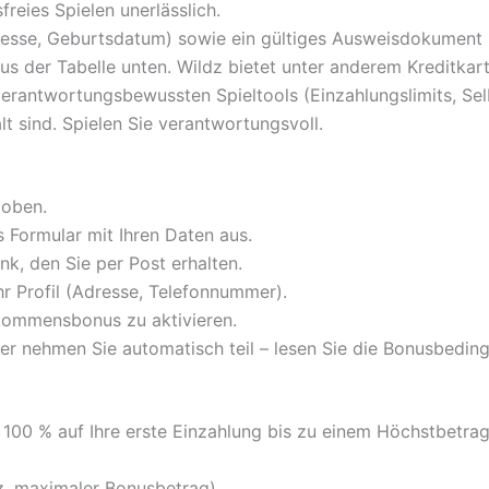
freies Spielen unerlässlich.
esse, Geburtsdatum) sowie ein gültiges Ausweisdokument ber
s der Tabelle unten. Wildz bietet unter anderem Kreditkar
verantwortungsbewussten Spieltools (Einzahlungslimits, Sel
lt sind. Spielen Sie verantwortungsvoll.
 oben.
as Formular mit Ihren Daten aus.
nk, den Sie per Post erhalten.
hr Profil (Adresse, Telefonnummer).
lkommensbonus zu aktivieren.
er nehmen Sie automatisch teil – lesen Sie die Bonusbeding
100 % auf Ihre erste Einzahlung bis zu einem Höchstbetrag 
, maximaler Bonusbetrag)