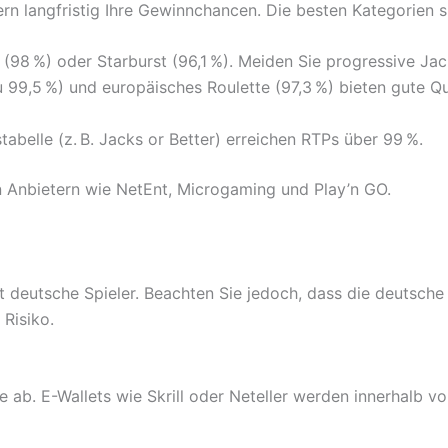
n langfristig Ihre Gewinnchancen. Die besten Kategorien s
(98 %) oder Starburst (96,1 %). Meiden Sie progressive Jac
u 99,5 %) und europäisches Roulette (97,3 %) bieten gute 
abelle (z. B. Jacks or Better) erreichen RTPs über 99 %.
n Anbietern wie NetEnt, Microgaming und Play’n GO.
t deutsche Spieler. Beachten Sie jedoch, dass die deutsche 
 Risiko.
ab. E-Wallets wie Skrill oder Neteller werden innerhalb v