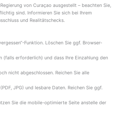
 Regierung von Curaçao ausgestellt – beachten Sie,
htig sind. Informieren Sie sich bei Ihrem
usschluss und Realitätschecks.
vergessen“-Funktion. Löschen Sie ggf. Browser-
(falls erforderlich) und dass Ihre Einzahlung den
och nicht abgeschlossen. Reichen Sie alle
(PDF, JPG) und lesbare Daten. Reichen Sie ggf.
tzen Sie die mobile-optimierte Seite anstelle der