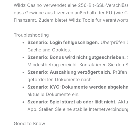
Wildz Casino verwendet eine 256-Bit-SSL-Verschlüss
dass Gewinne aus Lizenzen außerhalb der EU (wie Cu
Finanzamt. Zudem bietet Wildz Tools für verantwortun
Troubleshooting
Szenario: Login fehlgeschlagen.
Überprüfen S
Cache und Cookies.
Szenario: Bonus wird nicht gutgeschrieben.
S
Mindestbetrag erreicht. Kontaktieren Sie den S
Szenario: Auszahlung verzögert sich.
Prüfen 
geforderten Dokumente nach.
Szenario: KYC-Dokumente werden abgelehn
aktuelle Dokumente ein.
Szenario: Spiel stürzt ab oder lädt nicht.
Aktua
App. Stellen Sie eine stabile Internetverbindun
Good to Know