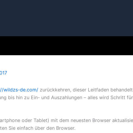
017
://wildzs-de.com/
zurückkehren, dieser Leitfaden behandelt
bis hin zu Ein- und Auszahlungen – alles wird Schritt für S
martphone oder Tablet) mit dem neuesten Browser aktualisier
ten Sie einfach über den Browser.