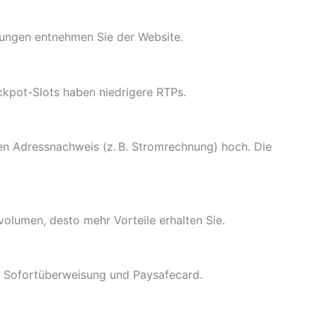
ngungen entnehmen Sie der Website.
ckpot-Slots haben niedrigere RTPs.
len Adressnachweis (z. B. Stromrechnung) hoch. Die
volumen, desto mehr Vorteile erhalten Sie.
r, Sofortüberweisung und Paysafecard.