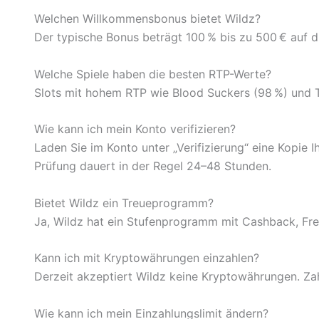
Welchen Willkommensbonus bietet Wildz?
Der typische Bonus beträgt 100 % bis zu 500 € auf d
Welche Spiele haben die besten RTP-Werte?
Slots mit hohem RTP wie Blood Suckers (98 %) und T
Wie kann ich mein Konto verifizieren?
Laden Sie im Konto unter „Verifizierung“ eine Kopie
Prüfung dauert in der Regel 24–48 Stunden.
Bietet Wildz ein Treueprogramm?
Ja, Wildz hat ein Stufenprogramm mit Cashback, Frei
Kann ich mit Kryptowährungen einzahlen?
Derzeit akzeptiert Wildz keine Kryptowährungen. Za
Wie kann ich mein Einzahlungslimit ändern?