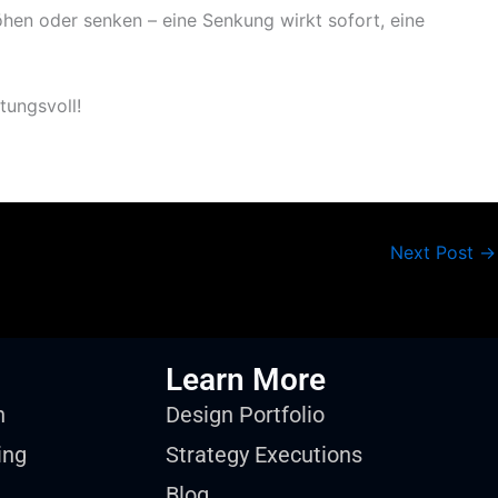
hen oder senken – eine Senkung wirkt sofort, eine
tungsvoll!
Next Post
→
Learn More
n
Design Portfolio
ing
Strategy Executions
Blog