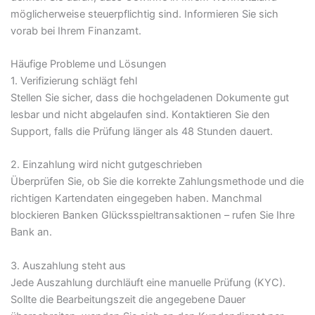
möglicherweise steuerpflichtig sind. Informieren Sie sich
vorab bei Ihrem Finanzamt.
Häufige Probleme und Lösungen
1. Verifizierung schlägt fehl
Stellen Sie sicher, dass die hochgeladenen Dokumente gut
lesbar und nicht abgelaufen sind. Kontaktieren Sie den
Support, falls die Prüfung länger als 48 Stunden dauert.
2. Einzahlung wird nicht gutgeschrieben
Überprüfen Sie, ob Sie die korrekte Zahlungsmethode und die
richtigen Kartendaten eingegeben haben. Manchmal
blockieren Banken Glücksspieltransaktionen – rufen Sie Ihre
Bank an.
3. Auszahlung steht aus
Jede Auszahlung durchläuft eine manuelle Prüfung (KYC).
Sollte die Bearbeitungszeit die angegebene Dauer