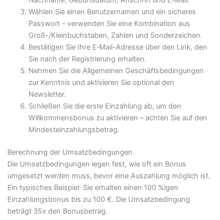
Nachname, Geburtsdatum, Anschrift und E‑Mail.
Wählen Sie einen Benutzernamen und ein sicheres
Passwort – verwenden Sie eine Kombination aus
Groß-/Kleinbuchstaben, Zahlen und Sonderzeichen.
Bestätigen Sie Ihre E‑Mail-Adresse über den Link, den
Sie nach der Registrierung erhalten.
Nehmen Sie die Allgemeinen Geschäftsbedingungen
zur Kenntnis und aktivieren Sie optional den
Newsletter.
Schließen Sie die erste Einzahlung ab, um den
Willkommensbonus zu aktivieren – achten Sie auf den
Mindesteinzahlungsbetrag.
Berechnung der Umsatzbedingungen
Die Umsatzbedingungen legen fest, wie oft ein Bonus
umgesetzt werden muss, bevor eine Auszahlung möglich ist.
Ein typisches Beispiel: Sie erhalten einen 100 %igen
Einzahlungsbonus bis zu 100 €. Die Umsatzbedingung
beträgt 35x den Bonusbetrag.