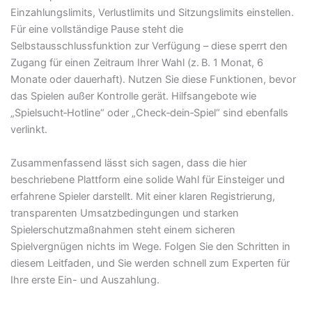
Einzahlungslimits, Verlustlimits und Sitzungslimits einstellen.
Für eine vollständige Pause steht die
Selbstausschlussfunktion zur Verfügung – diese sperrt den
Zugang für einen Zeitraum Ihrer Wahl (z. B. 1 Monat, 6
Monate oder dauerhaft). Nutzen Sie diese Funktionen, bevor
das Spielen außer Kontrolle gerät. Hilfsangebote wie
„Spielsucht‑Hotline“ oder „Check‑dein‑Spiel“ sind ebenfalls
verlinkt.
Zusammenfassend lässt sich sagen, dass die hier
beschriebene Plattform eine solide Wahl für Einsteiger und
erfahrene Spieler darstellt. Mit einer klaren Registrierung,
transparenten Umsatzbedingungen und starken
Spielerschutzmaßnahmen steht einem sicheren
Spielvergnügen nichts im Wege. Folgen Sie den Schritten in
diesem Leitfaden, und Sie werden schnell zum Experten für
Ihre erste Ein- und Auszahlung.