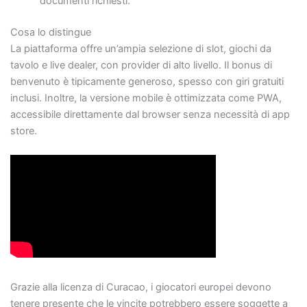
documenti richiesti.
Cosa lo distingue
La piattaforma offre un’ampia selezione di slot, giochi da
tavolo e live dealer, con provider di alto livello. Il bonus di
benvenuto è tipicamente generoso, spesso con giri gratuiti
inclusi. Inoltre, la versione mobile è ottimizzata come PWA,
accessibile direttamente dal browser senza necessità di app
store.
Grazie alla licenza di Curacao, i giocatori europei devono
tenere presente che le vincite potrebbero essere soggette a