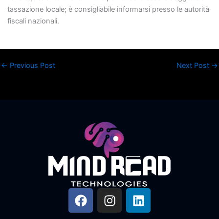
tassazione locale; è consigliabile informarsi presso le autorità
fiscali nazionali.
←
Previous Post
Next Post
→
F
I
L
a
n
i
c
s
n