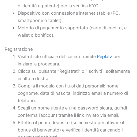
d’identità o patente) per la verifica KYC.
Dispositivo con connessione internet stabile (PC,
smartphone o tablet).
Metodo di pagamento supportato (carta di credito, e-
wallet o bonifico).
Registrazione
Visita il sito ufficiale del casinò tramite
Replatz
per
iniziare la procedura.
Clicca sul pulsante “Registrati” o “Iscriviti”, solitamente
in alto a destra.
Compila il modulo con i tuoi dati personali: nome,
cognome, data di nascita, indirizzo email e numero di
telefono.
Scegli un nome utente e una password sicura, quindi
conferma l’account tramite il link inviato via email.
Effettua il primo deposito (se richiesto per attivare il
bonus di benvenuto) e verifica l’identità caricando i