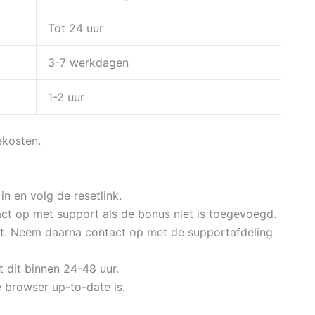
Tot 24 uur
3-7 werkdagen
1-2 uur
ekosten.
n en volg de resetlink.
act op met support als de bonus niet is toegevoegd.
oet. Neem daarna contact op met de supportafdeling
 dit binnen 24-48 uur.
 browser up-to-date is.