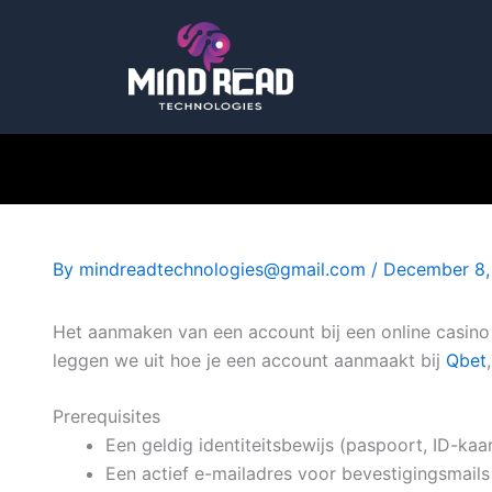
By
mindreadtechnologies@gmail.com
/
December 8,
Het aanmaken van een account bij een online casino g
leggen we uit hoe je een account aanmaakt bij
Qbet
Prerequisites
Een geldig identiteitsbewijs (paspoort, ID-kaart 
Een actief e-mailadres voor bevestigingsmail