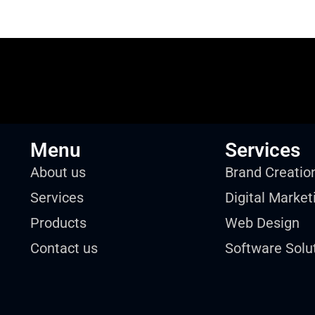
Menu
Services
About us
Brand Creatio
Services
Digital Market
Products
Web Design
Contact us
Software Solu