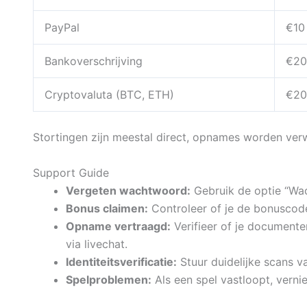
PayPal
€10
Bankoverschrijving
€20
Cryptovaluta (BTC, ETH)
€20
Stortingen zijn meestal direct, opnames worden verw
Support Guide
Vergeten wachtwoord:
Gebruik de optie “Wac
Bonus claimen:
Controleer of je de bonuscode
Opname vertraagd:
Verifieer of je documente
via livechat.
Identiteitsverificatie:
Stuur duidelijke scans v
Spelproblemen:
Als een spel vastloopt, verni