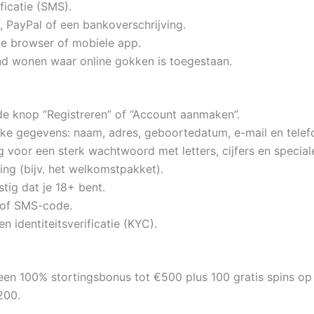
ficatie (SMS).
 PayPal of een bankoverschrijving.
ne browser of mobiele app.
and wonen waar online gokken is toegestaan.
de knop “Registreren” of “Account aanmaken”.
nlijke gegevens: naam, adres, geboortedatum, e-mail en tel
voor een sterk wachtwoord met letters, cijfers en special
ing (bijv. het welkomstpakket).
ig dat je 18+ bent.
g of SMS-code.
 identiteitsverificatie (KYC).
 een 100% stortingsbonus tot €500 plus 100 gratis spins o
200.