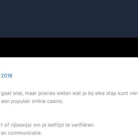
 2018
aat snel, maar precies weten wat je bij elke stap kunt verw
, een populair online casino.
of rijbewijs) om je leeftijd te verifiëren.
s en communicatie.