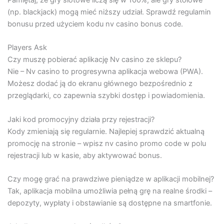
(np. blackjack) mogą mieć niższy udział. Sprawdź regulamin
bonusu przed użyciem kodu nv casino bonus code.
Players Ask
Czy muszę pobierać aplikację Nv casino ze sklepu?
Nie – Nv casino to progresywna aplikacja webowa (PWA).
Możesz dodać ją do ekranu głównego bezpośrednio z
przeglądarki, co zapewnia szybki dostęp i powiadomienia.
Jaki kod promocyjny działa przy rejestracji?
Kody zmieniają się regularnie. Najlepiej sprawdzić aktualną
promocję na stronie – wpisz nv casino promo code w polu
rejestracji lub w kasie, aby aktywować bonus.
Czy mogę grać na prawdziwe pieniądze w aplikacji mobilnej?
Tak, aplikacja mobilna umożliwia pełną grę na realne środki –
depozyty, wypłaty i obstawianie są dostępne na smartfonie.