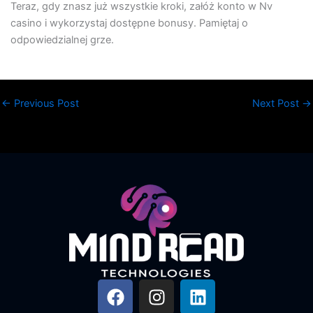
Teraz, gdy znasz już wszystkie kroki, załóż konto w Nv
casino i wykorzystaj dostępne bonusy. Pamiętaj o
odpowiedzialnej grze.
←
Previous Post
Next Post
→
F
I
L
a
n
i