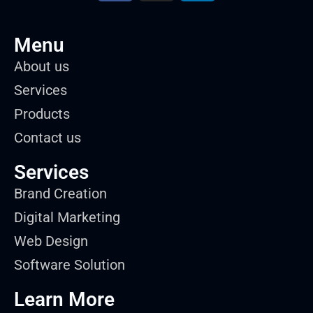
c
s
n
e
t
k
Menu
b
a
e
o
g
d
About us
o
r
i
Services
k
a
n
m
Products
Contact us
Services
Brand Creation
Digital Marketing
Web Design
Software Solution
Learn More