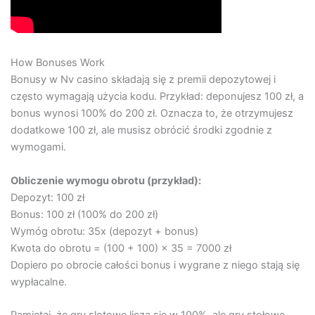
How Bonuses Work
Bonusy w Nv casino składają się z premii depozytowej i
często wymagają użycia kodu. Przykład: deponujesz 100 zł, a
bonus wynosi 100% do 200 zł. Oznacza to, że otrzymujesz
dodatkowe 100 zł, ale musisz obrócić środki zgodnie z
wymogami.
Obliczenie wymogu obrotu (przykład):
Depozyt: 100 zł
Bonus: 100 zł (100% do 200 zł)
Wymóg obrotu: 35x (depozyt + bonus)
Kwota do obrotu = (100 + 100) × 35 = 7000 zł
Dopiero po obrocie całości bonus i wygrane z niego stają się
wypłacalne.
Pamiętaj, że gry slotowe liczą się w 100%, ale gry stołowe