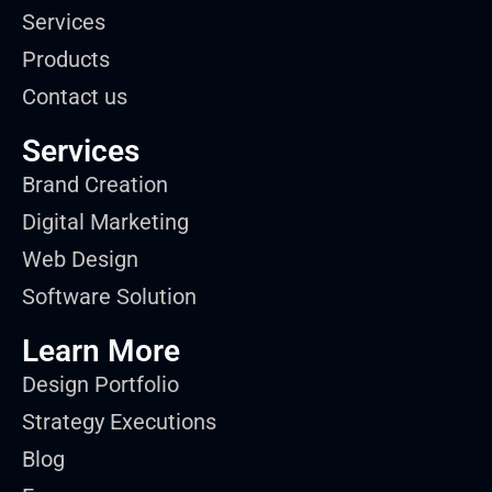
o
r
i
Services
k
a
n
m
Products
Contact us
Services
Brand Creation
Digital Marketing
Web Design
Software Solution
Learn More
Design Portfolio
Strategy Executions
Blog