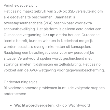
Veiligheidsoverzicht
Het casino maakt gebruik van 256-bit SSL-versleuteling om
alle gegevens te beschermen. Daarnaast is
tweestapsauthenticatie (2FA) beschikbaar voor extra
accountbeveiliging. Het platform is gelicentieerd onder een
Curacaose vergunning.
Let op:
omdat het een Curacaose
licentie betreft, kunnen winsten in Nederland mogelijk
worden belast als overige inkomsten uit kansspelen.
Raadpleeg een belastingadviseur voor uw persoonlijke
situatie. Verantwoord spelen wordt gestimuleerd met
stortingslimieten, tijdslimieten en zelfuitsluiting. Het casino
voldoet aan de AVG-wetgeving voor gegevensbescherming.
Ondersteuningsgids
Bij veelvoorkomende problemen kunt u de volgende stappen
ondernemen:
Wachtwoord vergeten:
Klik op ‘Wachtwoord