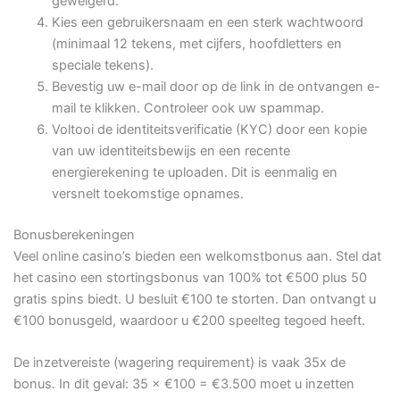
geweigerd.
Kies een gebruikersnaam en een sterk wachtwoord
(minimaal 12 tekens, met cijfers, hoofdletters en
speciale tekens).
Bevestig uw e-mail door op de link in de ontvangen e-
mail te klikken. Controleer ook uw spammap.
Voltooi de identiteitsverificatie (KYC) door een kopie
van uw identiteitsbewijs en een recente
energierekening te uploaden. Dit is eenmalig en
versnelt toekomstige opnames.
Bonusberekeningen
Veel online casino’s bieden een welkomstbonus aan. Stel dat
het casino een stortingsbonus van 100% tot €500 plus 50
gratis spins biedt. U besluit €100 te storten. Dan ontvangt u
€100 bonusgeld, waardoor u €200 speelteg tegoed heeft.
De inzetvereiste (wagering requirement) is vaak 35x de
bonus. In dit geval: 35 × €100 = €3.500 moet u inzetten