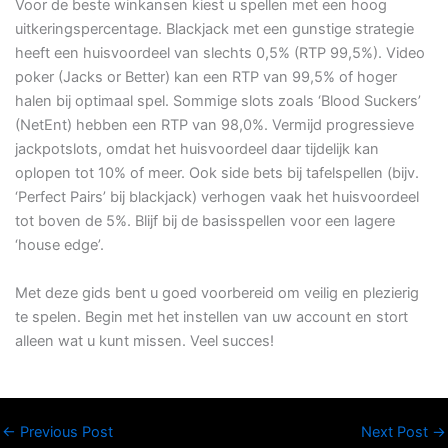
Voor de beste winkansen kiest u spellen met een hoog
uitkeringspercentage. Blackjack met een gunstige strategie
heeft een huisvoordeel van slechts 0,5% (RTP 99,5%). Video
poker (Jacks or Better) kan een RTP van 99,5% of hoger
halen bij optimaal spel. Sommige slots zoals ‘Blood Suckers’
(NetEnt) hebben een RTP van 98,0%. Vermijd progressieve
jackpotslots, omdat het huisvoordeel daar tijdelijk kan
oplopen tot 10% of meer. Ook side bets bij tafelspellen (bijv.
‘Perfect Pairs’ bij blackjack) verhogen vaak het huisvoordeel
tot boven de 5%. Blijf bij de basisspellen voor een lagere
‘house edge’.
Met deze gids bent u goed voorbereid om veilig en plezierig
te spelen. Begin met het instellen van uw account en stort
alleen wat u kunt missen. Veel succes!
←
Previous Post
Next Post
→