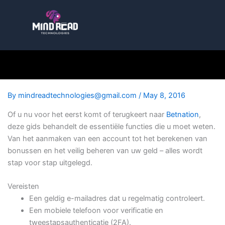
By
mindreadtechnologies@gmail.com
/
May 8, 2016
Of u nu voor het eerst komt of terugkeert naar
Betnation
,
deze gids behandelt de essentiële functies die u moet weten.
Van het aanmaken van een account tot het berekenen van
bonussen en het veilig beheren van uw geld – alles wordt
stap voor stap uitgelegd.
Vereisten
Een geldig e-mailadres dat u regelmatig controleert.
Een mobiele telefoon voor verificatie en
tweestapsauthenticatie (2FA).