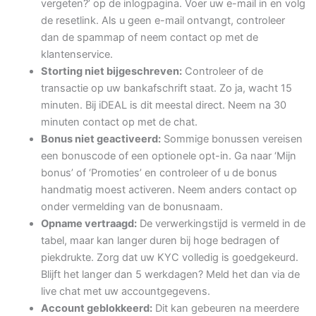
vergeten?’ op de inlogpagina. Voer uw e-mail in en volg
de resetlink. Als u geen e-mail ontvangt, controleer
dan de spammap of neem contact op met de
klantenservice.
Storting niet bijgeschreven:
Controleer of de
transactie op uw bankafschrift staat. Zo ja, wacht 15
minuten. Bij iDEAL is dit meestal direct. Neem na 30
minuten contact op met de chat.
Bonus niet geactiveerd:
Sommige bonussen vereisen
een bonuscode of een optionele opt-in. Ga naar ‘Mijn
bonus’ of ‘Promoties’ en controleer of u de bonus
handmatig moest activeren. Neem anders contact op
onder vermelding van de bonusnaam.
Opname vertraagd:
De verwerkingstijd is vermeld in de
tabel, maar kan langer duren bij hoge bedragen of
piekdrukte. Zorg dat uw KYC volledig is goedgekeurd.
Blijft het langer dan 5 werkdagen? Meld het dan via de
live chat met uw accountgegevens.
Account geblokkeerd:
Dit kan gebeuren na meerdere