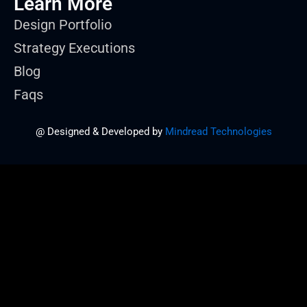
Learn More
Design Portfolio
Strategy Executions
Blog
Faqs
@ Designed & Developed by
Mindread Technologies