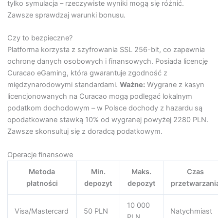
tylko symulacja – rzeczywiste wyniki mogą się różnić.
Zawsze sprawdzaj warunki bonusu.
Czy to bezpieczne?
Platforma korzysta z szyfrowania SSL 256-bit, co zapewnia
ochronę danych osobowych i finansowych. Posiada licencję
Curacao eGaming, która gwarantuje zgodność z
międzynarodowymi standardami.
Ważne:
Wygrane z kasyn
licencjonowanych na Curacao mogą podlegać lokalnym
podatkom dochodowym – w Polsce dochody z hazardu są
opodatkowane stawką 10% od wygranej powyżej 2280 PLN.
Zawsze skonsultuj się z doradcą podatkowym.
Operacje finansowe
Metoda
Min.
Maks.
Czas
płatności
depozyt
depozyt
przetwarzani
10 000
Visa/Mastercard
50 PLN
Natychmiast
PLN