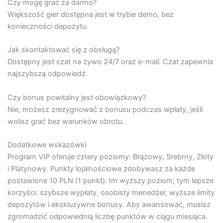
Czy mogę grać za darmo?
Większość gier dostępna jest w trybie demo, bez
konieczności depozytu.
Jak skontaktować się z obsługą?
Dostępny jest czat na żywo 24/7 oraz e-mail. Czat zapewnia
najszybszą odpowiedź.
Czy bonus powitalny jest obowiązkowy?
Nie, możesz zrezygnować z bonusu podczas wpłaty, jeśli
wolisz grać bez warunków obrotu.
Dodatkowe wskazówki
Program VIP oferuje cztery poziomy: Brązowy, Srebrny, Złoty
i Platynowy. Punkty lojalnościowe zdobywasz za każde
postawione 10 PLN (1 punkt). Im wyższy poziom, tym lepsze
korzyści: szybsze wypłaty, osobisty menedżer, wyższe limity
depozytów i ekskluzywne bonusy. Aby awansować, musisz
zgromadzić odpowiednią liczbę punktów w ciągu miesiąca.