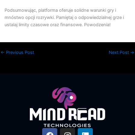
Podsumowując, platforma oferuje solidne warunki gry i
mnóstwo opcji rozrywki. Pamiętaj o odpowiedzialnej grze i
ustalaj limity czasowe oraz finansowe. Powodzenia!
←
Previous Post
Next Post
→
F
I
L