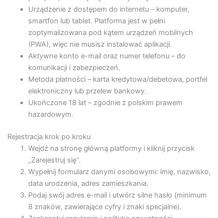
Urządzenie z dostępem do internetu – komputer,
smartfon lub tablet. Platforma jest w pełni
zoptymalizowana pod kątem urządzeń mobilnych
(PWA), więc nie musisz instalować aplikacji.
Aktywne konto e-mail oraz numer telefonu – do
komunikacji i zabezpieczeń.
Metoda płatności – karta kredytowa/debetowa, portfel
elektroniczny lub przelew bankowy.
Ukończone 18 lat – zgodnie z polskim prawem
hazardowym.
Rejestracja krok po kroku
Wejdź na stronę główną platformy i kliknij przycisk
„Zarejestruj się”.
Wypełnij formularz danymi osobowymi: imię, nazwisko,
data urodzenia, adres zamieszkania.
Podaj swój adres e-mail i utwórz silne hasło (minimum
8 znaków, zawierające cyfry i znaki specjalne).