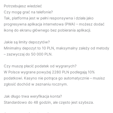
Potrzebujesz wiedzieć
Czy mogę grać na telefonie?
Tak, platforma jest w pełni responsywna i działa jako
progresywna aplikacja internetowa (PWA) – możesz dodać
ikonę do ekranu głównego bez pobierania aplikacji.
Jakie są limity depozytów?
Minimalny depozyt to 10 PLN, maksymalny zależy od metody
– zazwyczaj do 50 000 PLN.
Czy muszę płacić podatek od wygranych?
W Polsce wygrane powyżej 2280 PLN podlegają 10%
podatkowi. Kasyno nie potrąca go automatycznie – musisz
zgłosić dochód w zeznaniu rocznym.
Jak długo trwa weryfikacja konta?
Standardowo do 48 godzin, ale często jest szybsza.