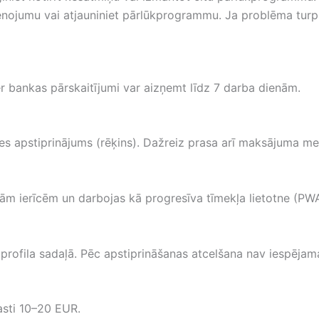
nojumu vai atjauniniet pārlūkprogrammu. Ja problēma turpin
r bankas pārskaitījumi var aizņemt līdz 7 darba dienām.
s apstiprinājums (rēķins). Dažreiz prasa arī maksājuma me
ajām ierīcēm un darbojas kā progresīva tīmekļa lietotne (P
 profila sadaļā. Pēc apstiprināšanas atcelšana nav iespējam
asti 10–20 EUR.