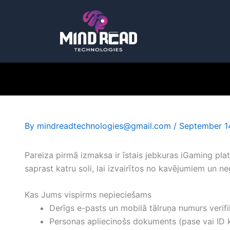
By
mindreadtechnologies@gmail.com
/
September 1
Pareiza pirmā izmaksa ir īstais jebkuras iGaming pla
saprast katru soli, lai izvairītos no kavējumiem un 
Kas Jums vispirms nepieciešams
Derīgs e-pasts un mobilā tālruņa numurs verifi
Personas apliecinošs dokuments (pase vai ID 