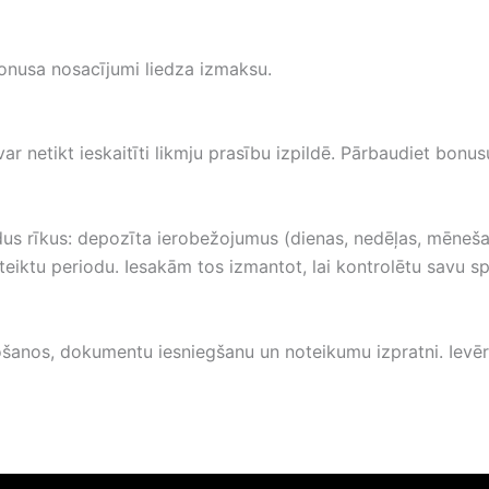
 bonusa nosacījumi liedza izmaksu.
ar netikt ieskaitīti likmju prasību izpildē. Pārbaudiet bonu
dus rīkus: depozīta ierobežojumus (dienas, nedēļas, mēneša
oteiktu periodu. Iesakām tos izmantot, lai kontrolētu savu s
anos, dokumentu iesniegšanu un noteikumu izpratni. Ievēro