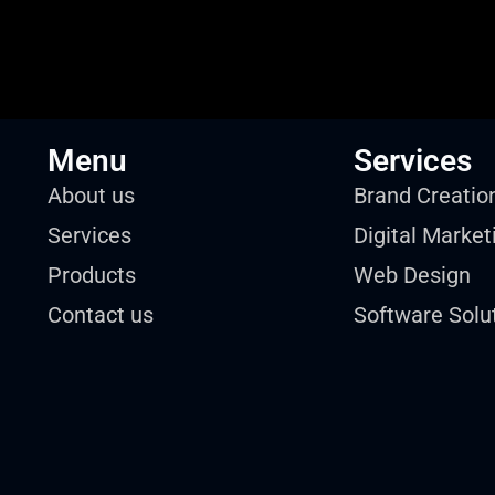
Menu
Services
About us
Brand Creatio
Services
Digital Market
Products
Web Design
Contact us
Software Solu