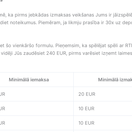
, ka pirms jebkādas izmaksas veikšanas Jums ir jāizspēlē
diet noteikumus. Piemēram, ja likmju prasība ir 30x uz de
t šo vienkāršo formulu. Pieņemsim, ka spēlējat spēli ar RTP
vidēji Jūs zaudēsiet 240 EUR, pirms varēsiet izņemt laimes
Minimālā iemaksa
Minimālā izma
UR
20 EUR
UR
10 EUR
UR
10 EUR