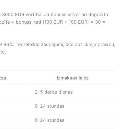
 3000 EUR vērtībā. Ja bonuss ietver arī depozīta
pozīts + bonuss, tad (100 EUR + 100 EUR) × 30 =
 96%. Teorētiskie zaudējumi, izpildot likmju prasību,
tu.
ksa
Izmaksas laiks
2–5 darba dienas
0–24 stundas
0–24 stundas