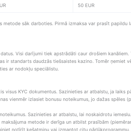
EUR
50 EUR
metode sāk darboties. Pirmā izmaksa var prasīt papildu lai
atus. Visi darījumi tiek apstrādāti caur drošiem kanāliem. Tu
as ir standarts daudzās tiešsaistes kazino. Tomēr ņemiet vē
ties ar nodokļu speciālistu.
is visus KYC dokumentus. Sazinieties ar atbalstu, ja laiks p
as vienmēr izlasiet bonusu noteikumus, jo dažas spēles (pie
oteikumus. Sazinieties ar atbalstu, lai noskaidrotu iemeslu
su maksājuma metode ir derīga un atbilst prasībām (piemēra
iniet notīrīt kešatmiņu vai izmantot citu pārlūkprogrammu.