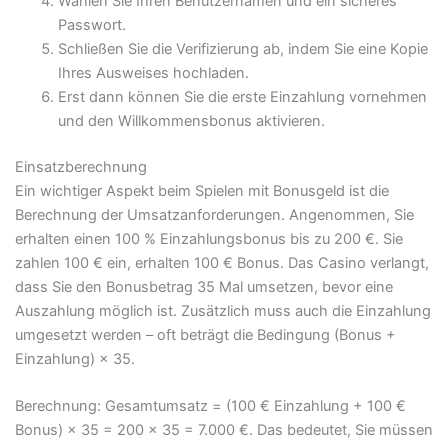
Wählen Sie Ihren Benutzernamen und ein sicheres
Passwort.
Schließen Sie die Verifizierung ab, indem Sie eine Kopie
Ihres Ausweises hochladen.
Erst dann können Sie die erste Einzahlung vornehmen
und den Willkommensbonus aktivieren.
Einsatzberechnung
Ein wichtiger Aspekt beim Spielen mit Bonusgeld ist die
Berechnung der Umsatzanforderungen. Angenommen, Sie
erhalten einen 100 % Einzahlungsbonus bis zu 200 €. Sie
zahlen 100 € ein, erhalten 100 € Bonus. Das Casino verlangt,
dass Sie den Bonusbetrag 35 Mal umsetzen, bevor eine
Auszahlung möglich ist. Zusätzlich muss auch die Einzahlung
umgesetzt werden – oft beträgt die Bedingung (Bonus +
Einzahlung) × 35.
Berechnung: Gesamtumsatz = (100 € Einzahlung + 100 €
Bonus) × 35 = 200 × 35 = 7.000 €. Das bedeutet, Sie müssen