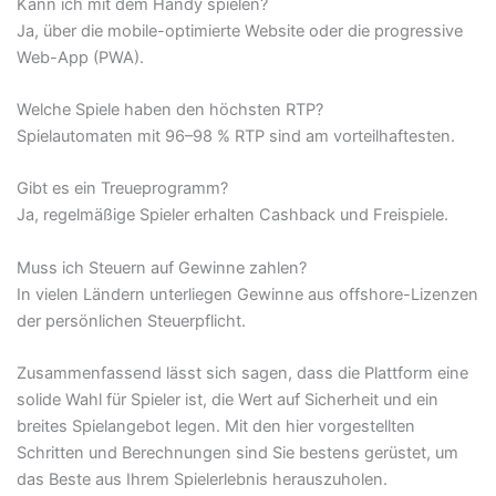
Kann ich mit dem Handy spielen?
Ja, über die mobile-optimierte Website oder die progressive
Web-App (PWA).
Welche Spiele haben den höchsten RTP?
Spielautomaten mit 96–98 % RTP sind am vorteilhaftesten.
Gibt es ein Treueprogramm?
Ja, regelmäßige Spieler erhalten Cashback und Freispiele.
Muss ich Steuern auf Gewinne zahlen?
In vielen Ländern unterliegen Gewinne aus offshore-Lizenzen
der persönlichen Steuerpflicht.
Zusammenfassend lässt sich sagen, dass die Plattform eine
solide Wahl für Spieler ist, die Wert auf Sicherheit und ein
breites Spielangebot legen. Mit den hier vorgestellten
Schritten und Berechnungen sind Sie bestens gerüstet, um
das Beste aus Ihrem Spielerlebnis herauszuholen.