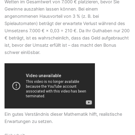
Wetten im Gesamtwert von 7.000 € platzieren, bevor Sie
Gewinne auszahlen lassen können. Bei einem
angenommenen Hausvorteil von 3 % (z. B. bei
Spielautomaten) beträgt der erwartete Verlust während des
Umsetzens 7.000 € × 0,03 = 210 €. Da Ihr Guthaben nur 200
€ beträgt, ist es wahrscheinlich, dass das Geld aufgebraucht
ist, bevor der Umsatz erfüllt ist – das macht den Bonus
schwer einlösbar.
Ein gutes Verständnis dieser Mathematik hilft, realistische
Erwartungen zu setzen.