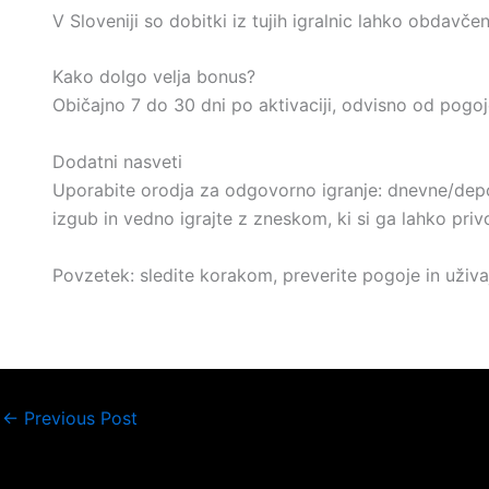
V Sloveniji so dobitki iz tujih igralnic lahko obdavč
Kako dolgo velja bonus?
Običajno 7 do 30 dni po aktivaciji, odvisno od pogoj
Dodatni nasveti
Uporabite orodja za odgovorno igranje: dnevne/depozi
izgub in vedno igrajte z zneskom, ki si ga lahko priv
Povzetek: sledite korakom, preverite pogoje in uživ
←
Previous Post