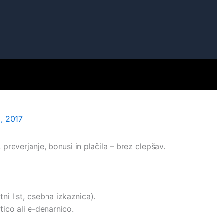
, 2017
 preverjanje, bonusi in plačila – brez olepšav.
ni list, osebna izkaznica).
ico ali e-denarnico.