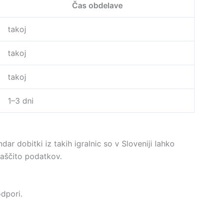
Čas obdelave
takoj
takoj
takoj
1–3 dni
r dobitki iz takih igralnic so v Sloveniji lahko
zaščito podatkov.
odpori.