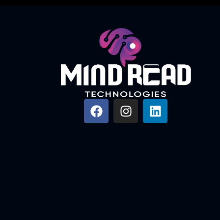
F
I
L
a
n
i
c
s
n
e
t
k
b
a
e
o
g
d
o
r
i
k
a
n
m