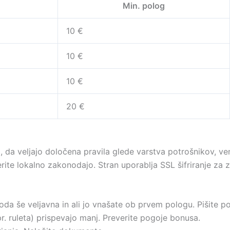
Min. polog
10 €
10 €
10 €
20 €
a veljajo določena pravila glede varstva potrošnikov, venda
ite lokalno zakonodajo. Stran uporablja SSL šifriranje za 
koda še veljavna in ali jo vnašate ob prvem pologu. Pišite p
r. ruleta) prispevajo manj. Preverite pogoje bonusa.