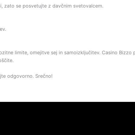
eni, zato se posvetujte z davčnim svetovalcem.
ev.
tne limite, omejitve sej in samoizključitev. Casino Bizzo 
oščite.
ajte odgovorno. Srečno!