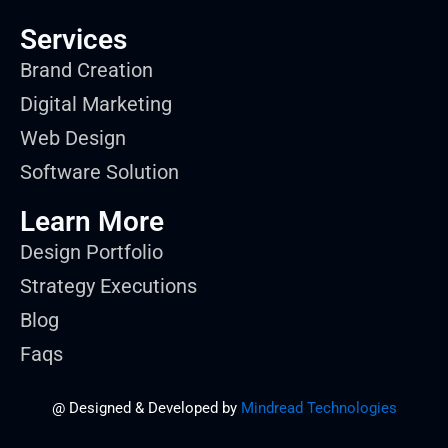
Services
Brand Creation
Digital Marketing
Web Design
Software Solution
Learn More
Design Portfolio
Strategy Executions
Blog
Faqs
@ Designed & Developed by
Mindread Technologies