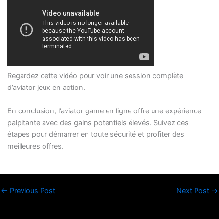
Regardez cette vidéo pour voir une session complète
d’aviator jeux en action.
En conclusion, l’aviator game en ligne offre une expérience
palpitante avec des gains potentiels élevés. Suivez ces
étapes pour démarrer en toute sécurité et profiter des
meilleures offres.
←
Previous Post
Next Post
→