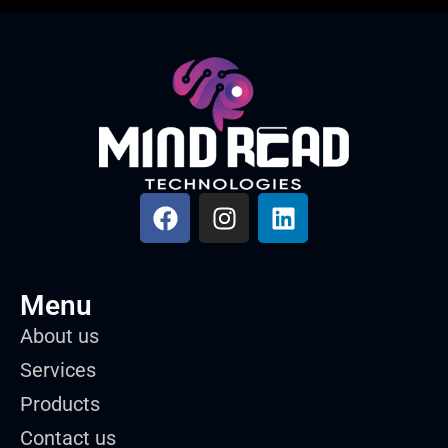
F
I
L
a
n
i
c
s
n
e
t
k
Menu
b
a
e
o
g
d
About us
o
r
i
Services
k
a
n
m
Products
Contact us