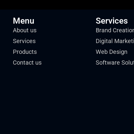
Menu
Services
About us
Brand Creatio
Services
Digital Market
Products
Web Design
Contact us
Software Solu