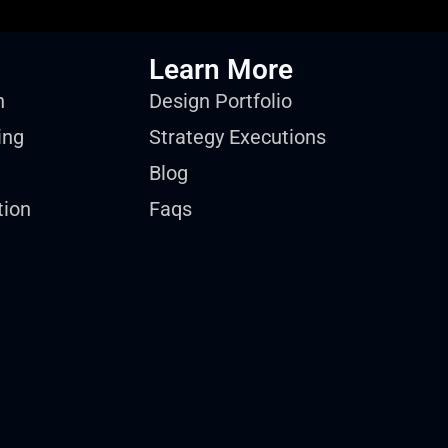
Learn More
n
Design Portfolio
ing
Strategy Executions
Blog
tion
Faqs