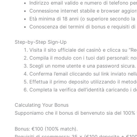
Indirizzo email valido e numero di telefono per
Connessione internet stabile e browser aggior
Età minima di 18 anni (o superiore secondo la l
Conoscenza dei termini di bonus e requisiti d
Step-by-Step Sign-Up
Visita il sito ufficiale del casinò e clicca su “Regi
Compila il modulo con i tuoi dati personali: no
Scegli un nome utente e una password sicura. At
Conferma l’email cliccando sul link inviato nell
Effettua il primo deposito utilizzando il metodo
Completa la verifica dell’identità caricando i do
Calculating Your Bonus
Supponiamo che il bonus di benvenuto sia del 100% 
Bonus: €100 (100% match).
Requisiti di scommessa: 35 × (€100 deposito + €10