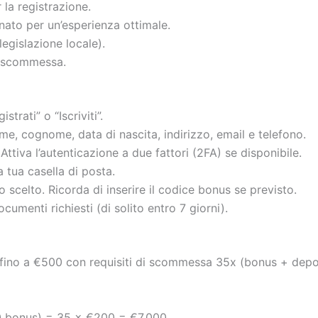
 la registrazione.
nato per un’esperienza ottimale.
egislazione locale).
i scommessa.
strati” o “Iscriviti”.
me, cognome, data di nascita, indirizzo, email e telefono.
tiva l’autenticazione a due fattori (2FA) se disponibile.
a tua casella di posta.
 scelto. Ricorda di inserire il codice bonus se previsto.
cumenti richiesti (di solito entro 7 giorni).
fino a €500 con requisiti di scommessa 35x (bonus + depos
0 bonus) = 35 × €200 = €7.000.