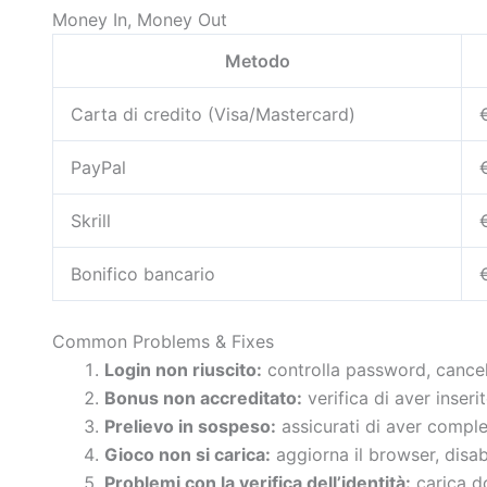
Money In, Money Out
Metodo
Carta di credito (Visa/Mastercard)
PayPal
Skrill
Bonifico bancario
Common Problems & Fixes
Login non riuscito:
controlla password, cancel
Bonus non accreditato:
verifica di aver inseri
Prelievo in sospeso:
assicurati di aver comple
Gioco non si carica:
aggiorna il browser, disab
Problemi con la verifica dell’identità:
carica do