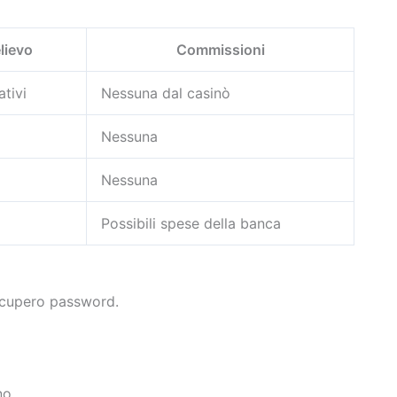
lievo
Commissioni
ativi
Nessuna dal casinò
Nessuna
Nessuna
Possibili spese della banca
ecupero password.
no.