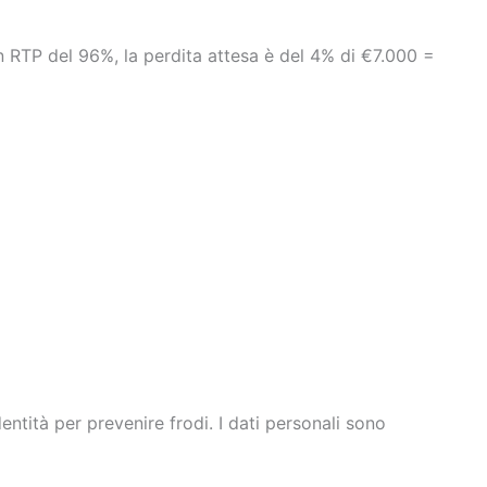
 RTP del 96%, la perdita attesa è del 4% di €7.000 =
entità per prevenire frodi. I dati personali sono