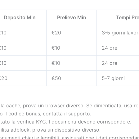
Deposito Min
Prelievo Min
Tempi Pre
€10
€20
3-5 giorni lavor
€10
€10
24 ore
€10
€10
24 ore
€20
€50
5-7 giorni
la cache, prova un browser diverso. Se dimenticata, usa r
to il codice bonus, contatta il supporto.
tato la verifica KYC. I documenti devono corrispondere.
ilita adblock, prova un dispositivo diverso.
cumenti chiari e leggibili, assicurati che i dati corrisponda