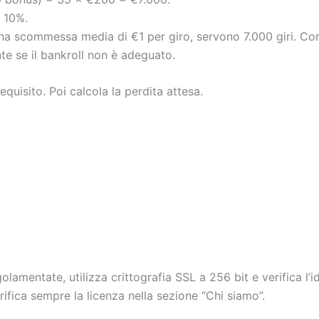
o 10%.
na scommessa media di €1 per giro, servono 7.000 giri. Con
te se il bankroll non è adeguato.
uisito. Poi calcola la perdita attesa.
lamentate, utilizza crittografia SSL a 256 bit e verifica l’id
ifica sempre la licenza nella sezione “Chi siamo”.