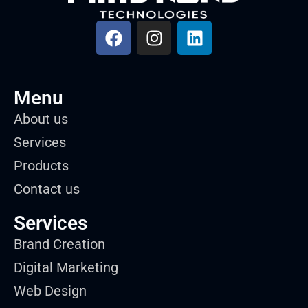
F
I
L
a
n
i
c
s
n
e
t
k
Menu
b
a
e
o
g
d
About us
o
r
i
Services
k
a
n
m
Products
Contact us
Services
Brand Creation
Digital Marketing
Web Design