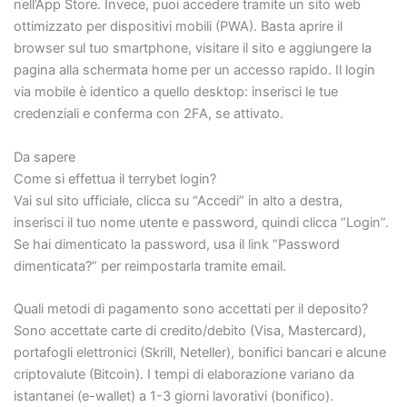
nell’App Store. Invece, puoi accedere tramite un sito web
ottimizzato per dispositivi mobili (PWA). Basta aprire il
browser sul tuo smartphone, visitare il sito e aggiungere la
pagina alla schermata home per un accesso rapido. Il login
via mobile è identico a quello desktop: inserisci le tue
credenziali e conferma con 2FA, se attivato.
Da sapere
Come si effettua il terrybet login?
Vai sul sito ufficiale, clicca su “Accedi” in alto a destra,
inserisci il tuo nome utente e password, quindi clicca “Login”.
Se hai dimenticato la password, usa il link “Password
dimenticata?” per reimpostarla tramite email.
Quali metodi di pagamento sono accettati per il deposito?
Sono accettate carte di credito/debito (Visa, Mastercard),
portafogli elettronici (Skrill, Neteller), bonifici bancari e alcune
criptovalute (Bitcoin). I tempi di elaborazione variano da
istantanei (e-wallet) a 1-3 giorni lavorativi (bonifico).