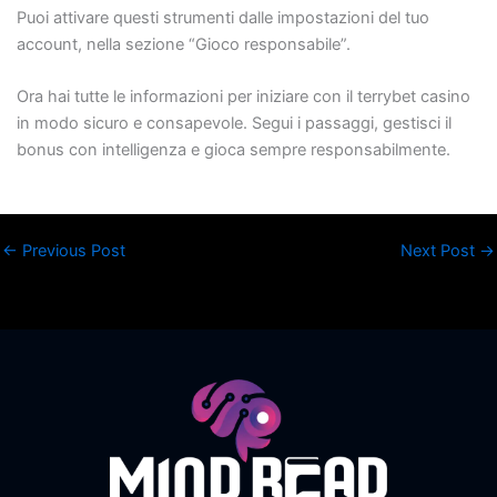
Puoi attivare questi strumenti dalle impostazioni del tuo
account, nella sezione “Gioco responsabile”.
Ora hai tutte le informazioni per iniziare con il terrybet casino
in modo sicuro e consapevole. Segui i passaggi, gestisci il
bonus con intelligenza e gioca sempre responsabilmente.
←
Previous Post
Next Post
→