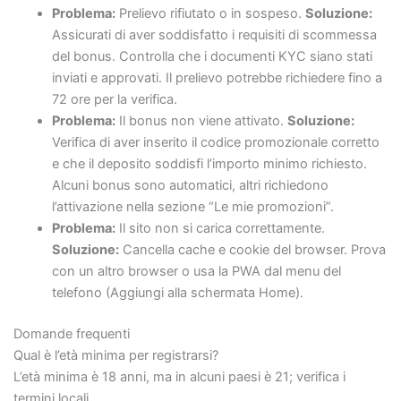
Problema:
Prelievo rifiutato o in sospeso.
Soluzione:
Assicurati di aver soddisfatto i requisiti di scommessa
del bonus. Controlla che i documenti KYC siano stati
inviati e approvati. Il prelievo potrebbe richiedere fino a
72 ore per la verifica.
Problema:
Il bonus non viene attivato.
Soluzione:
Verifica di aver inserito il codice promozionale corretto
e che il deposito soddisfi l’importo minimo richiesto.
Alcuni bonus sono automatici, altri richiedono
l’attivazione nella sezione “Le mie promozioni”.
Problema:
Il sito non si carica correttamente.
Soluzione:
Cancella cache e cookie del browser. Prova
con un altro browser o usa la PWA dal menu del
telefono (Aggiungi alla schermata Home).
Domande frequenti
Qual è l’età minima per registrarsi?
L’età minima è 18 anni, ma in alcuni paesi è 21; verifica i
termini locali.