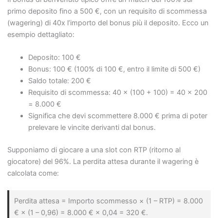
primo deposito fino a 500 €, con un requisito di scommessa
(wagering) di 40x l’importo del bonus più il deposito. Ecco un
esempio dettagliato:
Deposito: 100 €
Bonus: 100 € (100% di 100 €, entro il limite di 500 €)
Saldo totale: 200 €
Requisito di scommessa: 40 × (100 + 100) = 40 × 200
= 8.000 €
Significa che devi scommettere 8.000 € prima di poter
prelevare le vincite derivanti dal bonus.
Supponiamo di giocare a una slot con RTP (ritorno al
giocatore) del 96%. La perdita attesa durante il wagering è
calcolata come:
Perdita attesa = Importo scommesso × (1 – RTP) = 8.000
€ × (1 – 0,96) = 8.000 € × 0,04 = 320 €.