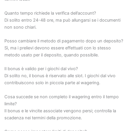
Quanto tempo richiede la verifica dell’account?
Di solito entro 24-48 ore, ma può allungarsi se i documenti
non sono chiari.
Posso cambiare il metodo di pagamento dopo un deposito?
Sì, ma i prelievi devono essere effettuati con lo stesso
metodo usato per il deposito, quando possibile.
Il bonus è valido per i giochi dal vivo?
Di solito no, il bonus è riservato alle slot. I giochi dal vivo
contribuiscono solo in piccola parte al wagering.
Cosa succede se non completo il wagering entro il tempo
limite?
Il bonus e le vincite associate vengono persi; controlla la
scadenza nei termini della promozione.