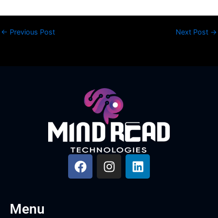
←
Previous Post
Next Post
→
F
I
L
a
n
i
c
s
n
e
t
k
Menu
b
a
e