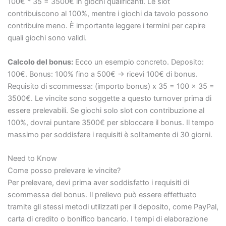
100€ * 35 = 3500€ in giochi qualificanti. Le slot
contribuiscono al 100%, mentre i giochi da tavolo possono
contribuire meno. È importante leggere i termini per capire
quali giochi sono validi.
Calcolo del bonus:
Ecco un esempio concreto. Deposito:
100€. Bonus: 100% fino a 500€ → ricevi 100€ di bonus.
Requisito di scommessa: (importo bonus) x 35 = 100 x 35 =
3500€. Le vincite sono soggette a questo turnover prima di
essere prelevabili. Se giochi solo slot con contribuzione al
100%, dovrai puntare 3500€ per sbloccare il bonus. Il tempo
massimo per soddisfare i requisiti è solitamente di 30 giorni.
Need to Know
Come posso prelevare le vincite?
Per prelevare, devi prima aver soddisfatto i requisiti di
scommessa del bonus. Il prelievo può essere effettuato
tramite gli stessi metodi utilizzati per il deposito, come PayPal,
carta di credito o bonifico bancario. I tempi di elaborazione