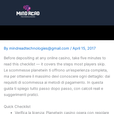
By
mindreadtechnologies@gmail.com
/
April 15, 2017
Before depositing at any online casino, take five minutes to
read this checklist — it covers the steps most players skip.
Le scommesse planetwin ti offrono un’esperienza completa,
ma per ottenere il massimo devi conoscere ogni dettaglio: dai
requisiti di scommessa ai metodi di pagamento. In questa
guida ti spiego tutto passo dopo passo, con calcoli reali e
suggerimenti pratici.
Quick Checklist
Verifica la licenza: Planetwin casino opera con regolare