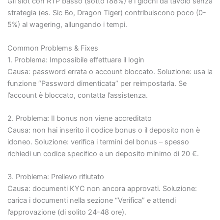
Gli slot con RTP basso (sotto l’88%) e i giochi da tavolo senza
strategia (es. Sic Bo, Dragon Tiger) contribuiscono poco (0-
5%) al wagering, allungando i tempi.
Common Problems & Fixes
1. Problema: Impossibile effettuare il login
Causa: password errata o account bloccato. Soluzione: usa la
funzione “Password dimenticata” per reimpostarla. Se
l’account è bloccato, contatta l’assistenza.
2. Problema: Il bonus non viene accreditato
Causa: non hai inserito il codice bonus o il deposito non è
idoneo. Soluzione: verifica i termini del bonus – spesso
richiedi un codice specifico e un deposito minimo di 20 €.
3. Problema: Prelievo rifiutato
Causa: documenti KYC non ancora approvati. Soluzione:
carica i documenti nella sezione “Verifica” e attendi
l’approvazione (di solito 24-48 ore).