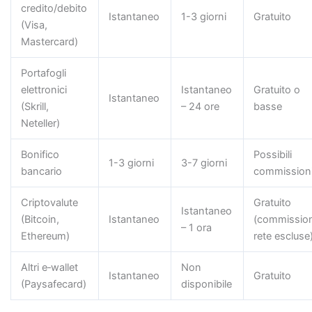
credito/debito
Istantaneo
1-3 giorni
Gratuito
(Visa,
Mastercard)
Portafogli
elettronici
Istantaneo
Gratuito o
Istantaneo
(Skrill,
– 24 ore
basse
Neteller)
Bonifico
Possibili
1-3 giorni
3-7 giorni
bancario
commission
Criptovalute
Gratuito
Istantaneo
(Bitcoin,
Istantaneo
(commission
– 1 ora
Ethereum)
rete escluse
Altri e‑wallet
Non
Istantaneo
Gratuito
(Paysafecard)
disponibile