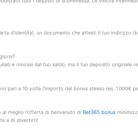
disfatti tutti i requisiti di scommessa. Le vincite interme
a d’identità), un documento che attesti il tuo indirizzo (bo
giorni?
llati e rimossi dal tuo saldo, ma il tuo deposito originale re
 sono pari a 10 volte l’importo del bonus stesso (es. 1.000€ 
 al meglio l’offerta di benvenuto di
Bet365 bonus
minimizza
 e di divertirti!