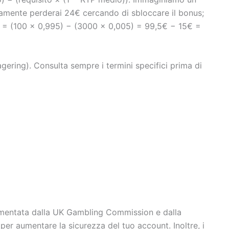
amente perderai 24€ cercando di sbloccare il bonus;
 EV = (100 × 0,995) − (3000 × 0,005) = 99,5€ − 15€ =
ering). Consulta sempre i termini specifici prima di
olamentata dalla UK Gambling Commission e dalla
per aumentare la sicurezza del tuo account. Inoltre, i