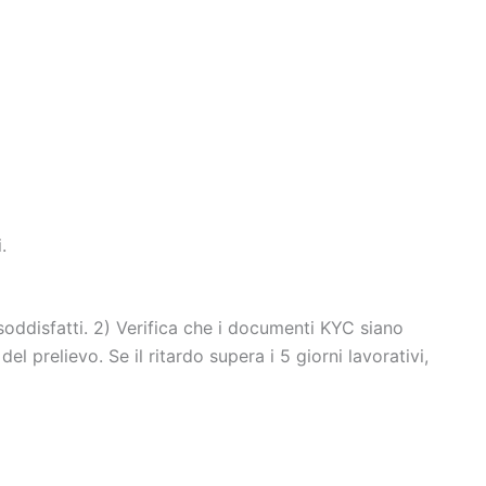
.
 soddisfatti. 2) Verifica che i documenti KYC siano
l prelievo. Se il ritardo supera i 5 giorni lavorativi,