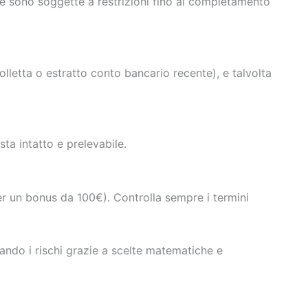
die sono soggette a restrizioni fino al completamento
lletta o estratto conto bancario recente), e talvolta
sta intatto e prelevabile.
per un bonus da 100€). Controlla sempre i termini
ndo i rischi grazie a scelte matematiche e