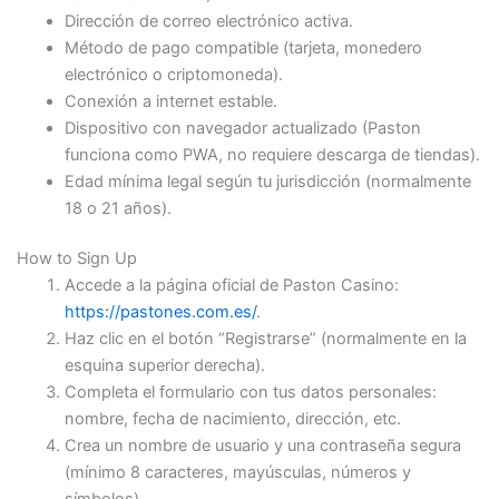
Dirección de correo electrónico activa.
Método de pago compatible (tarjeta, monedero
electrónico o criptomoneda).
Conexión a internet estable.
Dispositivo con navegador actualizado (Paston
funciona como PWA, no requiere descarga de tiendas).
Edad mínima legal según tu jurisdicción (normalmente
18 o 21 años).
How to Sign Up
Accede a la página oficial de Paston Casino:
https://pastones.com.es/
.
Haz clic en el botón “Registrarse” (normalmente en la
esquina superior derecha).
Completa el formulario con tus datos personales:
nombre, fecha de nacimiento, dirección, etc.
Crea un nombre de usuario y una contraseña segura
(mínimo 8 caracteres, mayúsculas, números y