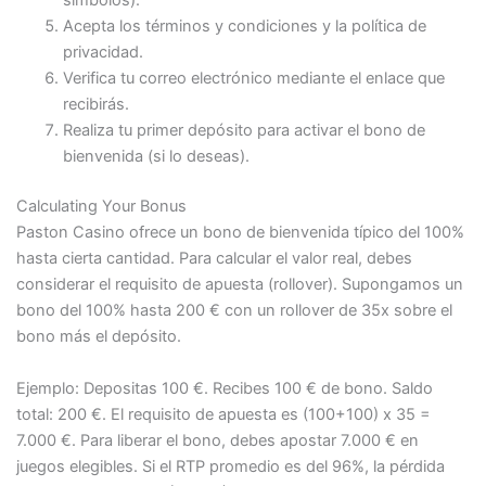
símbolos).
Acepta los términos y condiciones y la política de
privacidad.
Verifica tu correo electrónico mediante el enlace que
recibirás.
Realiza tu primer depósito para activar el bono de
bienvenida (si lo deseas).
Calculating Your Bonus
Paston Casino ofrece un bono de bienvenida típico del 100%
hasta cierta cantidad. Para calcular el valor real, debes
considerar el requisito de apuesta (rollover). Supongamos un
bono del 100% hasta 200 € con un rollover de 35x sobre el
bono más el depósito.
Ejemplo: Depositas 100 €. Recibes 100 € de bono. Saldo
total: 200 €. El requisito de apuesta es (100+100) x 35 =
7.000 €. Para liberar el bono, debes apostar 7.000 € en
juegos elegibles. Si el RTP promedio es del 96%, la pérdida