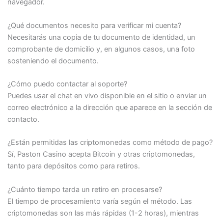
navegador.
¿Qué documentos necesito para verificar mi cuenta?
Necesitarás una copia de tu documento de identidad, un
comprobante de domicilio y, en algunos casos, una foto
sosteniendo el documento.
¿Cómo puedo contactar al soporte?
Puedes usar el chat en vivo disponible en el sitio o enviar un
correo electrónico a la dirección que aparece en la sección de
contacto.
¿Están permitidas las criptomonedas como método de pago?
Sí, Paston Casino acepta Bitcoin y otras criptomonedas,
tanto para depósitos como para retiros.
¿Cuánto tiempo tarda un retiro en procesarse?
El tiempo de procesamiento varía según el método. Las
criptomonedas son las más rápidas (1-2 horas), mientras