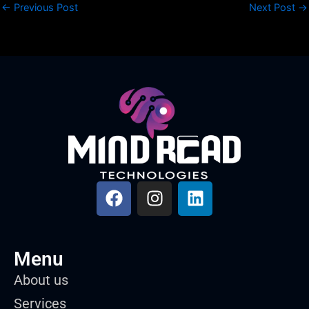
←
Previous Post
Next Post
→
F
I
L
a
n
i
c
s
n
e
t
k
Menu
b
a
e
o
g
d
About us
o
r
i
Services