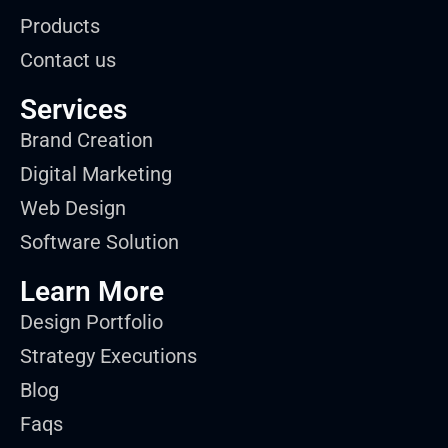
k
a
n
m
Products
Contact us
Services
Brand Creation
Digital Marketing
Web Design
Software Solution
Learn More
Design Portfolio
Strategy Executions
Blog
Faqs