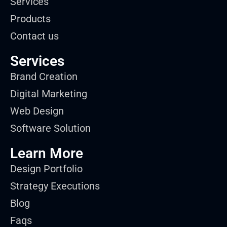
Services
k
a
n
m
Products
Contact us
Services
Brand Creation
Digital Marketing
Web Design
Software Solution
Learn More
Design Portfolio
Strategy Executions
Blog
Faqs