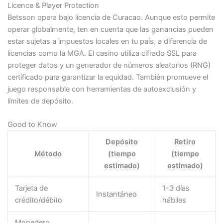
Licence & Player Protection
Betsson opera bajo licencia de Curacao. Aunque esto permite
operar globalmente, ten en cuenta que las ganancias pueden
estar sujetas a impuestos locales en tu país, a diferencia de
licencias como la MGA. El casino utiliza cifrado SSL para
proteger datos y un generador de números aleatorios (RNG)
certificado para garantizar la equidad. También promueve el
juego responsable con herramientas de autoexclusión y
límites de depósito.
Good to Know
Depósito
Retiro
Método
(tiempo
(tiempo
estimado)
estimado)
Tarjeta de
1-3 días
Instantáneo
crédito/débito
hábiles
Monedero