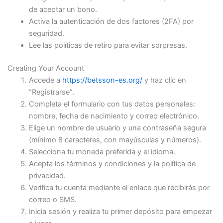
de aceptar un bono.
Activa la autenticación de dos factores (2FA) por
seguridad.
Lee las políticas de retiro para evitar sorpresas.
Creating Your Account
Accede a
https://betsson-es.org/
y haz clic en
“Registrarse”.
Completa el formulario con tus datos personales:
nombre, fecha de nacimiento y correo electrónico.
Elige un nombre de usuario y una contraseña segura
(mínimo 8 caracteres, con mayúsculas y números).
Selecciona tu moneda preferida y el idioma.
Acepta los términos y condiciones y la política de
privacidad.
Verifica tu cuenta mediante el enlace que recibirás por
correo o SMS.
Inicia sesión y realiza tu primer depósito para empezar