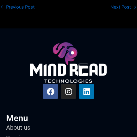
←
Previous Post
Next Post
→
F
I
L
a
n
i
c
s
n
e
t
k
Menu
b
a
e
o
g
d
About us
o
r
i