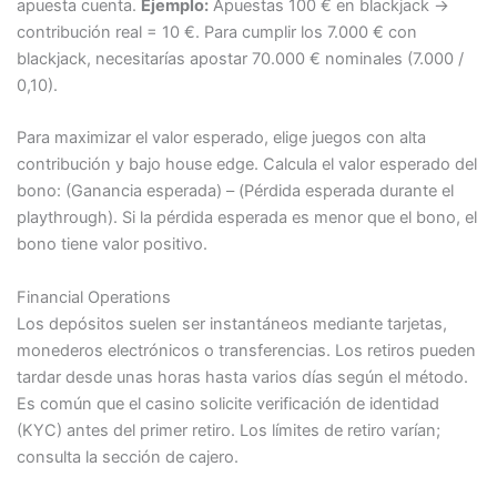
apuesta cuenta.
Ejemplo:
Apuestas 100 € en blackjack →
contribución real = 10 €. Para cumplir los 7.000 € con
blackjack, necesitarías apostar 70.000 € nominales (7.000 /
0,10).
Para maximizar el valor esperado, elige juegos con alta
contribución y bajo house edge. Calcula el valor esperado del
bono: (Ganancia esperada) – (Pérdida esperada durante el
playthrough). Si la pérdida esperada es menor que el bono, el
bono tiene valor positivo.
Financial Operations
Los depósitos suelen ser instantáneos mediante tarjetas,
monederos electrónicos o transferencias. Los retiros pueden
tardar desde unas horas hasta varios días según el método.
Es común que el casino solicite verificación de identidad
(KYC) antes del primer retiro. Los límites de retiro varían;
consulta la sección de cajero.