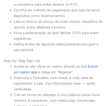
e completos para evitar atrasos no KYC.
Escolha um método de pagamento que suporte tanto
depósitos como levantamentos.
Leia os termos do bónus de boas-vindas: requisitos de
aposta, jogos elegíveis e prazos.
Ative a autenticação de dois fatores (2FA) para maior
segurança.
Defina limites de depósito diário/semanal para gerir o
seu bankroll.
Step-by-Step Sign-Up
Aceda ao site oficial do casino através do link
Estoril
sol casino app
e clique em “Registar”.
Preencha o formulário com nome, e-mail, data de
nascimento e país. Use informações reais — serão
verificadas.
Crie um nome de utilizador e uma palavra-passe forte
(mínimo 8 caracteres, com maiúsculas, minúsculas,