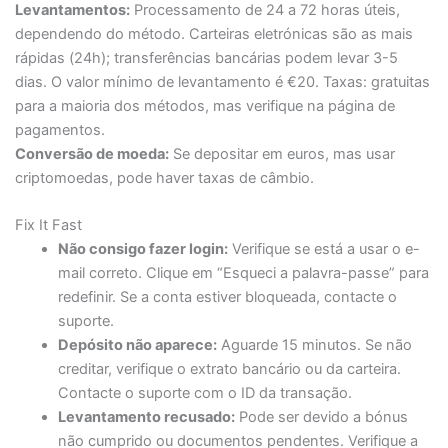
Levantamentos:
Processamento de 24 a 72 horas úteis,
dependendo do método. Carteiras eletrónicas são as mais
rápidas (24h); transferências bancárias podem levar 3-5
dias. O valor mínimo de levantamento é €20. Taxas: gratuitas
para a maioria dos métodos, mas verifique na página de
pagamentos.
Conversão de moeda:
Se depositar em euros, mas usar
criptomoedas, pode haver taxas de câmbio.
Fix It Fast
Não consigo fazer login:
Verifique se está a usar o e-
mail correto. Clique em “Esqueci a palavra-passe” para
redefinir. Se a conta estiver bloqueada, contacte o
suporte.
Depósito não aparece:
Aguarde 15 minutos. Se não
creditar, verifique o extrato bancário ou da carteira.
Contacte o suporte com o ID da transação.
Levantamento recusado:
Pode ser devido a bónus
não cumprido ou documentos pendentes. Verifique a