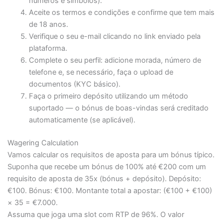
números e símbolos).
Aceite os termos e condições e confirme que tem mais
de 18 anos.
Verifique o seu e-mail clicando no link enviado pela
plataforma.
Complete o seu perfil: adicione morada, número de
telefone e, se necessário, faça o upload de
documentos (KYC básico).
Faça o primeiro depósito utilizando um método
suportado — o bónus de boas-vindas será creditado
automaticamente (se aplicável).
Wagering Calculation
Vamos calcular os requisitos de aposta para um bónus típico.
Suponha que recebe um bónus de 100% até €200 com um
requisito de aposta de 35x (bónus + depósito). Depósito:
€100. Bónus: €100. Montante total a apostar: (€100 + €100)
× 35 = €7.000.
Assuma que joga uma slot com RTP de 96%. O valor