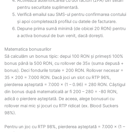
Activează autentificarea cu doi factori (2FA) din setări
pentru securitate suplimentară.
Verifică emailul sau SMS-ul pentru confirmarea contului
și apoi completează profilul cu datele de facturare.
Depune prima sumă minimă (de obicei 20 RON) pentru
a activa bonusul de bun venit, dacă dorești.
Matematica bonusurilor
Să calculăm un bonus tipic: depui 100 RON și primești 100%
bonus până la 500 RON, cu rollover de 35x (suma depusă +
bonus). Deci fondurile totale = 200 RON. Rollover necesar =
35 × 200 = 7.000 RON. Dacă joci un slot cu RTP 96%,
pierderea așteptată = 7.000 × (1 – 0.96) = 280 RON. Câștigul
din bonus după matematicală ar fi 200 – 280 = -80 RON,
adică o pierdere așteptată. De aceea, alege bonusuri cu
rollover mai mic și jocuri cu RTP ridicat (ex. Blood Suckers
98%).
Pentru un joc cu RTP 98%, pierderea așteptată = 7.000 × (1 –