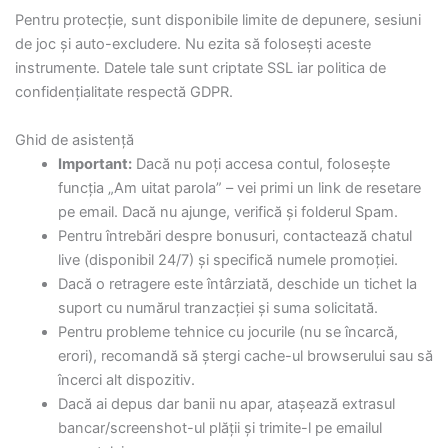
Pentru protecție, sunt disponibile limite de depunere, sesiuni
de joc și auto-excludere. Nu ezita să folosești aceste
instrumente. Datele tale sunt criptate SSL iar politica de
confidențialitate respectă GDPR.
Ghid de asistență
Important:
Dacă nu poți accesa contul, folosește
funcția „Am uitat parola” – vei primi un link de resetare
pe email. Dacă nu ajunge, verifică și folderul Spam.
Pentru întrebări despre bonusuri, contactează chatul
live (disponibil 24/7) și specifică numele promoției.
Dacă o retragere este întârziată, deschide un tichet la
suport cu numărul tranzacției și suma solicitată.
Pentru probleme tehnice cu jocurile (nu se încarcă,
erori), recomandă să ștergi cache-ul browserului sau să
încerci alt dispozitiv.
Dacă ai depus dar banii nu apar, atașează extrasul
bancar/screenshot-ul plății și trimite-l pe emailul