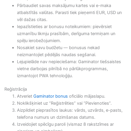
Pārbaudiet savas maksājumu kartes vai e-maka
atbalstītās valūtas. Parasti tiek pieņemti EUR, USD un
vēl dažas citas.
Iepazīstieties ar bonusu noteikumiem: pievērsiet
uzmanību likmju prasībām, derīguma termiņam un
spēļu ierobežojumiem.
Nosakiet savu budžetu — bonusus nekad
neizmantojiet pēdējās naudas segšanai.
Lejupielāde nav nepieciešama: Gaminator tiešsaistes
vietne darbojas pilnībā no pārlūkprogrammas,
izmantojot PWA tehnoloģiju.
Reģistrācija
Atveriet
Gaminator bonus
oficiālo mājaslapu.
Noklikšķiniet uz “Reģistrēties” vai “Pievienoties”.
Aizpildiet pieprasītos laukus: vārds, uzvārds, e-pasts,
telefona numurs un dzimšanas datums.
Izveidojiet spēcīgu paroli (vismaz 8 rakstzīmes ar