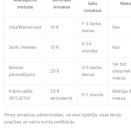
laiks
Maks
metode
iemaksa
izmaksai
1–3 darba
Visa/Mastercard
10 €
Nav
dienas
0–24
Skrill / Neteller
10 €
Nav
stundas
Var būt
Bankas
3–5 darba
20 €
starpnie
pārskaitījums
dienas
maksa
Kriptovalūta
20 €
Mainīga t
0–1 stunda
(BTC/ETH)
ekvivalents
maksa
Pirms izmaksas pārliecinieties, vai esat izpildījis visas likmju
prasības un veicis konta verifikāciju.