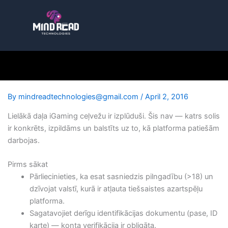
By
mindreadtechnologies@gmail.com
/
April 2, 2016
Lielākā daļa iGaming ceļvežu ir izplūduši. Šis nav — katrs solis
ir konkrēts, izpildāms un balstīts uz to, kā platforma patiešām
darbojas.
Pirms sākat
Pārliecinieties, ka esat sasniedzis pilngadību (>18) un
dzīvojat valstī, kurā ir atļauta tiešsaistes azartspēļu
platforma.
Sagatavojiet derīgu identifikācijas dokumentu (pase, ID
karte) — konta verifikācija ir obligāta.