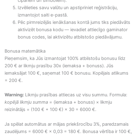
cipariem un simboliem).
Izvēlieties savu valūtu un apstipriniet reģistrāciju,
izmantojot saiti e-pastā.
Pēc pirmreizējās ienākšanas kontā jums tiks piedāvāts
aktivizēt bonusa kodu — ievadiet attiecīgo gaminator
bonus codes, lai aktivizētu atbilstošo piedāvājumu.
Bonusa matemātika
Pieņemsim, ka Jūs izmantojat 100% atbilstošu bonusu līdz
200 € ar likmju prasību 30x (iemaksa + bonuss). Jūs
iemaksājat 100 €, saņemat 100 € bonusu. Kopējais atlikums
= 200 €.
Warning:
Likmju prasības attiecas uz visu summu. Formula:
kopējā likmju summa
= (iemaksa + bonuss) × likmju
reizinātājs = (100 € + 100 €) × 30 = 6000 €.
Ja spēlat automātus ar mājas priekšrocību 3%, paredzamais
zaudējums = 6000 € × 0,03 = 180 €. Bonusa vērtība ir 100 €,