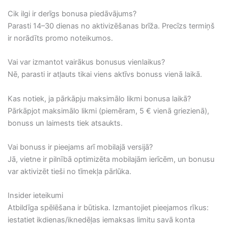
Cik ilgi ir derīgs bonusa piedāvājums?
Parasti 14–30 dienas no aktivizēšanas brīža. Precīzs termiņš
ir norādīts promo noteikumos.
Vai var izmantot vairākus bonusus vienlaikus?
Nē, parasti ir atļauts tikai viens aktīvs bonuss vienā laikā.
Kas notiek, ja pārkāpju maksimālo likmi bonusa laikā?
Pārkāpjot maksimālo likmi (piemēram, 5 € vienā griezienā),
bonuss un laimests tiek atsaukts.
Vai bonuss ir pieejams arī mobilajā versijā?
Jā, vietne ir pilnībā optimizēta mobilajām ierīcēm, un bonusu
var aktivizēt tieši no tīmekļa pārlūka.
Insider ieteikumi
Atbildīga spēlēšana ir būtiska. Izmantojiet pieejamos rīkus:
iestatiet ikdienas/iknedēļas iemaksas limitu savā konta