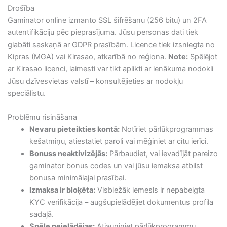
Drošība
Gaminator online izmanto SSL šifrēšanu (256 bitu) un 2FA
autentifikāciju pēc pieprasījuma. Jūsu personas dati tiek
glabāti saskaņā ar GDPR prasībām. Licence tiek izsniegta no
Kipras (MGA) vai Kirasao, atkarībā no reģiona.
Note:
Spēlējot
ar Kirasao licenci, laimesti var tikt aplikti ar ienākuma nodokli
Jūsu dzīvesvietas valstī – konsultējieties ar nodokļu
speciālistu.
Problēmu risināšana
Nevaru pieteikties kontā:
Notīriet pārlūkprogrammas
kešatmiņu, atiestatiet paroli vai mēģiniet ar citu ierīci.
Bonuss neaktivizējās:
Pārbaudiet, vai ievadījāt pareizo
gaminator bonus codes un vai jūsu iemaksa atbilst
bonusa minimālajai prasībai.
Izmaksa ir bloķēta:
Visbiežāk iemesls ir nepabeigta
KYC verifikācija – augšupielādējiet dokumentus profila
sadaļā.
Spēle neielādējas:
Atjauniniet pārlūkprogrammu,