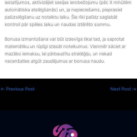
iestatījumos, aktivizējiet sesijas ierobežojumu (pēc X minūtēm
automātiska atslēgšanās) un, ja nepieciešams, pieprasiet
pašizslēgšanu uz noteiktu laiku. Šie rīki palīdz saglabāt
kontroli pār spēles laiku un naudas iztērēto summu.
Bonusa izmantošana var būt izdevīga tikai tad, ja saprotat
matemātiku un rūpīgi izlasāt noteikumus. Vienmēr sāciet ar
mazāko iemaksu, lai pārbaudītu stratēģiju, un nekad
necenšaties atgūt zaudējumus ar bonusa naudu.
←
Previous Post
Next Post
→