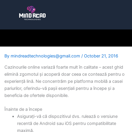
By
mindreadtechnologies@gmail.com
/
October 21, 2016
Cazinourile online variază foarte mult în calitate – acest ghid
elimină zgomotul și acoperă doar ceea ce contează pentru o
experiență lină. Ne concentrăm pe platforma mobilă a casei
pariurilor, oferindu-vă pașii esențiali pentru a începe și a
beneficia de ofertele disponibile.
Înainte de a începe
Asigurați-vă că dispozitivul dvs. rulează o versiune
recentă de Android sau iOS pentru compatibilitate
maximă.