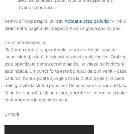
SMS. După aceea, puteți face prima depunere și
revendica bonusul.
Pentru a începe rapid, utilizați
Aplicatie casa pariurilor
– linkul
direct către pagina de înregistrare vă va ghida pas cu pas.
Ce o face deosebită
Platforma mobilă a operatorului oferă o selecție largă de
jocuri: sloturi, ruletă, blackjack și jocuri cu dealer live. Grafica
este optimizată pentru ecrane tactile, iar viteza de încărcare
este rapidă. Un punct forte este bonusul de bun venit – casa
pariurilor bonus poate ajunge până la 2.000 de lei și include
rotiri gratuite la sloturi populare. De asemenea, cazinoul Casa
Pariurilor suportă plăți prin card, portofele electronice și chiar
criptomonede în anumite cazuri.
Urmăriți