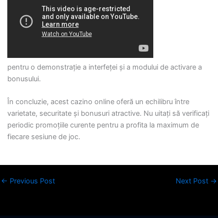
pentru o demonstrație a interfeței și a modului de activare a
bonusului.
În concluzie, acest cazino online oferă un echilibru între
varietate, securitate și bonusuri atractive. Nu uitați să verificați
periodic promoțiile curente pentru a profita la maximum de
fiecare sesiune de joc.
←
Previous Post
Next Post
→