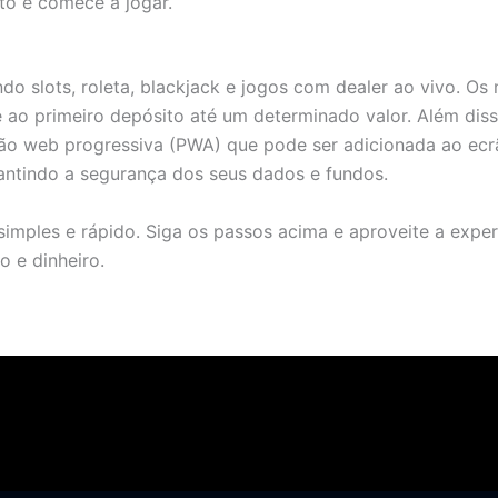
to e comece a jogar.
ndo slots, roleta, blackjack e jogos com dealer ao vivo. 
o primeiro depósito até um determinado valor. Além disso
ão web progressiva (PWA) que pode ser adicionada ao ecrã
antindo a segurança dos seus dados e fundos.
simples e rápido. Siga os passos acima e aproveite a expe
o e dinheiro.