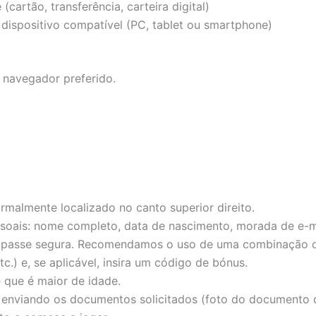
artão, transferência, carteira digital)
 dispositivo compatível (PC, tablet ou smartphone)
u navegador preferido.
ormalmente localizado no canto superior direito.
soais: nome completo, data de nascimento, morada de e-ma
a-passe segura. Recomendamos o uso de uma combinação de
.) e, se aplicável, insira um código de bónus.
 que é maior de idade.
 enviando os documentos solicitados (foto do documento 