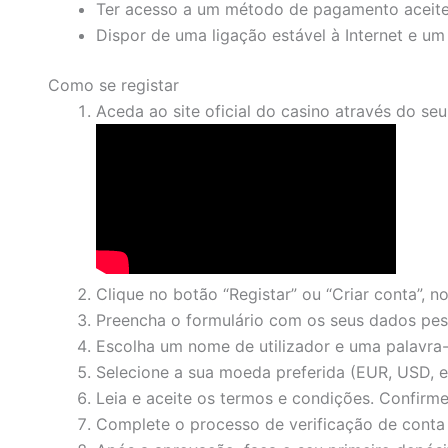
Ter acesso a um método de pagamento aceite (c
Dispor de uma ligação estável à Internet e um
Como se registar
Aceda ao site oficial do casino através do se
Clique no botão “Registar” ou “Criar conta”, n
Preencha o formulário com os seus dados pes
Escolha um nome de utilizador e uma palavr
Selecione a sua moeda preferida (EUR, USD, etc
Leia e aceite os termos e condições. Confirme
Complete o processo de verificação de conta