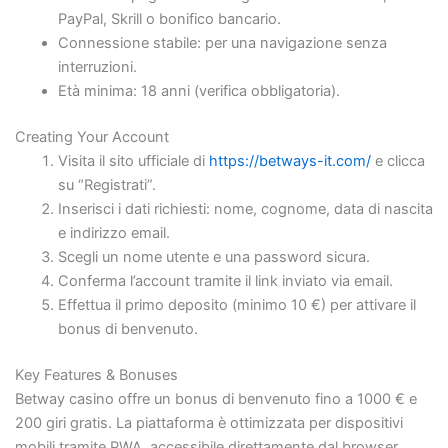
PayPal, Skrill o bonifico bancario.
Connessione stabile: per una navigazione senza
interruzioni.
Età minima: 18 anni (verifica obbligatoria).
Creating Your Account
Visita il sito ufficiale di
https://betways-it.com/
e clicca
su “Registrati”.
Inserisci i dati richiesti: nome, cognome, data di nascita
e indirizzo email.
Scegli un nome utente e una password sicura.
Conferma l’account tramite il link inviato via email.
Effettua il primo deposito (minimo 10 €) per attivare il
bonus di benvenuto.
Key Features & Bonuses
Betway casino offre un bonus di benvenuto fino a 1000 € e
200 giri gratis. La piattaforma è ottimizzata per dispositivi
mobili tramite PWA, accessibile direttamente dal browser.