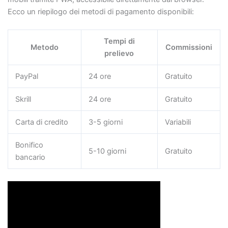
Ecco un riepilogo dei metodi di pagamento disponibili:
Tempi di
Metodo
Commissioni
prelievo
PayPal
24 ore
Gratuito
Skrill
24 ore
Gratuito
Carta di credito
3-5 giorni
Variabili
Bonifico
5-10 giorni
Gratuito
bancario