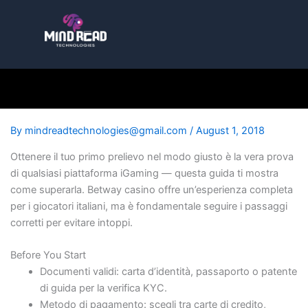
By
mindreadtechnologies@gmail.com
/
August 1, 2018
Ottenere il tuo primo prelievo nel modo giusto è la vera prova
di qualsiasi piattaforma iGaming — questa guida ti mostra
come superarla. Betway casino offre un’esperienza completa
per i giocatori italiani, ma è fondamentale seguire i passaggi
corretti per evitare intoppi.
Before You Start
Documenti validi: carta d’identità, passaporto o patente
di guida per la verifica KYC.
Metodo di pagamento: scegli tra carte di credito,