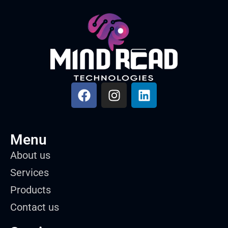
F
I
L
a
n
i
c
s
n
e
t
k
Menu
b
a
e
o
g
d
About us
o
r
i
Services
k
a
n
m
Products
Contact us