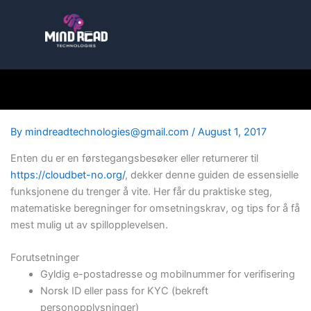
By
mindreadtechnologies@gmail.com
/
August 1, 2017
Enten du er en førstegangsbesøker eller returnerer til
https://cloudbet-no.org/
, dekker denne guiden de essensielle
funksjonene du trenger å vite. Her får du praktiske steg,
matematiske beregninger for omsetningskrav, og tips for å få
mest mulig ut av spillopplevelsen.
Forutsetninger
Gyldig e-postadresse og mobilnummer for verifisering
Norsk ID eller pass for KYC (bekreft
personopplysninger)