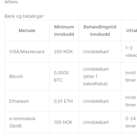
lettere.
Bank og betalinger
Minimum
Behandlingstid
Metode
Utta
innskudd
innskudd
1-3
VISA/Mastercard
200 NOK
Umiddelbart
virke
Umiddelbart
0,0005
Inntil
Bitcoin
(etter 1
BTC
timer
bekreftelse)
Inntil
Ethereum
0,01 ETH
Umiddelbart
timer
e-lommebok
0-24
100 NOK
Umiddelbart
(Skrill)
timer