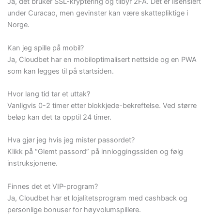
Ja, det bruker SSL-kryptering og tilbyr 2FA. Det er lisensiert
under Curacao, men gevinster kan være skattepliktige i
Norge.
Kan jeg spille på mobil?
Ja, Cloudbet har en mobiloptimalisert nettside og en PWA
som kan legges til på startsiden.
Hvor lang tid tar et uttak?
Vanligvis 0-2 timer etter blokkjede-bekreftelse. Ved større
beløp kan det ta opptil 24 timer.
Hva gjør jeg hvis jeg mister passordet?
Klikk på “Glemt passord” på innloggingssiden og følg
instruksjonene.
Finnes det et VIP-program?
Ja, Cloudbet har et lojalitetsprogram med cashback og
personlige bonuser for høyvolumspillere.