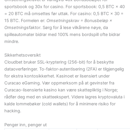
sportsbook og 30x for casino. For sportsbook: 0,5 BTC × 40
= 20 BTC må omsettes før uttak. For casino: 0,5 BTC × 30 =
15 BTC. Formelen er:
Omsetningskrav = Bonusbeløp ×
Omsetningsfaktor
. Sørg for å lese vilkårene nøye, da
spilleautomater bidrar med 100% mens bordspill ofte bidrar
mindre.
Sikkerhetsoversikt
Cloudbet bruker SSL-kryptering (256-bit) for å beskytte
dataoverføringer. To-faktor-autentisering (2FA) er tilgjengelig
for ekstra kontosikkerhet. Kasinoet er lisensiert under
Curacao eGaming. Vær oppmerksom på at gevinster fra
Curacao-lisensierte kasino kan være skattepliktig i Norge;
rådfør deg med en skatteekspert. Videre lagres kryptovaluta i
kalde lommebøker (cold wallets) for å minimere risiko for
hacking.
Penger inn, penger ut