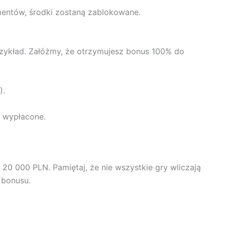
mentów, środki zostaną zablokowane.
rzykład. Załóżmy, że otrzymujesz bonus 100% do
).
ć wypłacone.
0 000 PLN. Pamiętaj, że nie wszystkie gry wliczają
 bonusu.