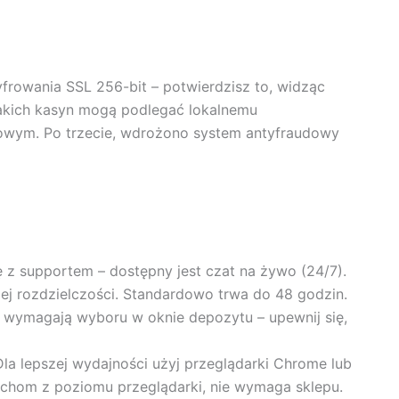
yfrowania SSL 256-bit – potwierdzisz to, widząc
 takich kasyn mogą podlegać lokalnemu
owym. Po trzecie, wdrożono system antyfraudowy
się z supportem – dostępny jest czat na żywo (24/7).
ej rozdzielczości. Standardowo trwa do 48 godzin.
wymagają wyboru w oknie depozytu – upewnij się,
Dla lepszej wydajności użyj przeglądarki Chrome lub
ruchom z poziomu przeglądarki, nie wymaga sklepu.