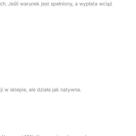
. Jeśli warunek jest spełniony, a wypłata wciąż
 w sklepie, ale działa jak natywna.