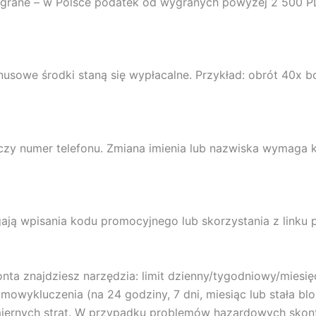
ygrane – w Polsce podatek od wygranych powyżej 2 500 
nusowe środki staną się wypłacalne. Przykład: obrót 40x 
czy numer telefonu. Zmiana imienia lub nazwiska wymaga 
ją wpisania kodu promocyjnego lub skorzystania z linku 
ta znajdziesz narzędzia: limit dzienny/tygodniowy/miesięc
wykluczenia (na 24 godziny, 7 dni, miesiąc lub stała blok
iernych strat. W przypadku problemów hazardowych skonta