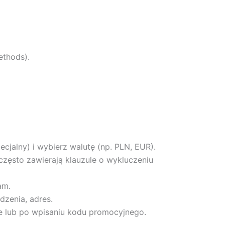
ethods).
ecjalny) i wybierz walutę (np. PLN, EUR).
często zawierają klauzule o wykluczeniu
am.
dzenia, adres.
e lub po wpisaniu kodu promocyjnego.