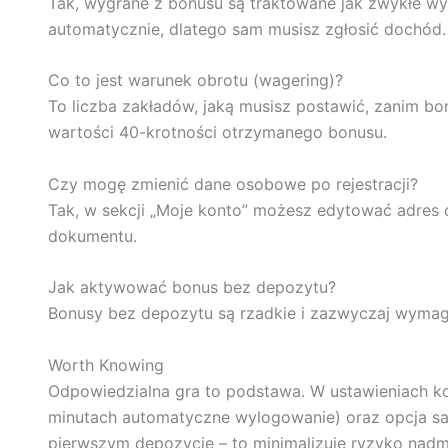
Tak, wygrane z bonusu są traktowane jak zwykłe w
automatycznie, dlatego sam musisz zgłosić dochód.
Co to jest warunek obrotu (wagering)?
To liczba zakładów, jaką musisz postawić, zanim bo
wartości 40-krotności otrzymanego bonusu.
Czy mogę zmienić dane osobowe po rejestracji?
Tak, w sekcji „Moje konto” możesz edytować adres 
dokumentu.
Jak aktywować bonus bez depozytu?
Bonusy bez depozytu są rzadkie i zazwyczaj wymaga
Worth Knowing
Odpowiedzialna gra to podstawa. W ustawieniach kon
minutach automatyczne wylogowanie) oraz opcja samo
pierwszym depozycie – to minimalizuje ryzyko nadm