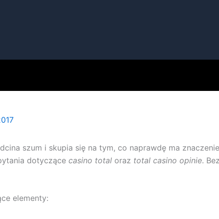
2017
dcina szum i skupia się na tym, co naprawdę ma znaczenie d
 pytania dotyczące
casino total
oraz
total casino opinie
. Be
ące elementy: