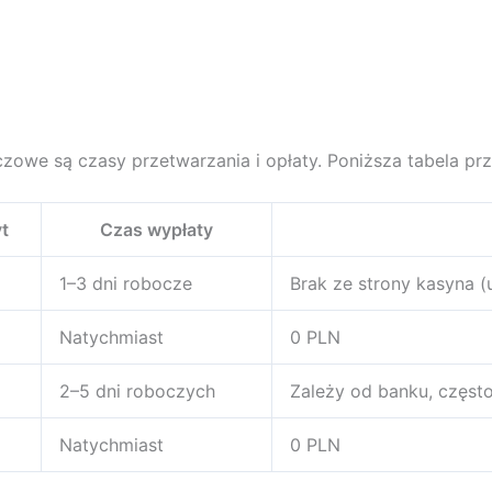
zowe są czasy przetwarzania i opłaty. Poniższa tabela prz
t
Czas wypłaty
1–3 dni robocze
Brak ze strony kasyna 
Natychmiast
0 PLN
2–5 dni roboczych
Zależy od banku, częst
Natychmiast
0 PLN