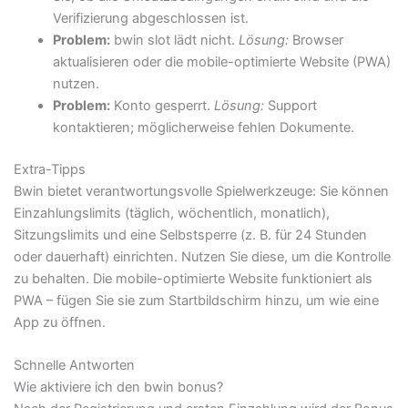
Verifizierung abgeschlossen ist.
Problem:
bwin slot lädt nicht.
Lösung:
Browser
aktualisieren oder die mobile-optimierte Website (PWA)
nutzen.
Problem:
Konto gesperrt.
Lösung:
Support
kontaktieren; möglicherweise fehlen Dokumente.
Extra-Tipps
Bwin bietet verantwortungsvolle Spielwerkzeuge: Sie können
Einzahlungslimits (täglich, wöchentlich, monatlich),
Sitzungslimits und eine Selbstsperre (z. B. für 24 Stunden
oder dauerhaft) einrichten. Nutzen Sie diese, um die Kontrolle
zu behalten. Die mobile-optimierte Website funktioniert als
PWA – fügen Sie sie zum Startbildschirm hinzu, um wie eine
App zu öffnen.
Schnelle Antworten
Wie aktiviere ich den bwin bonus?