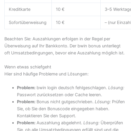
Kreditkarte
10 €
3–5 Werktag
Sofortüberweisung
10 €
– (nur Einzah
Beachten Sie: Auszahlungen erfolgen in der Regel per
Überweisung auf Ihr Bankkonto. Der bwin bonus unterliegt
oft Umsatzbedingungen, bevor eine Auszahlung möglich ist.
Wenn etwas schiefgeht
Hier sind häufige Probleme und Lösungen:
Problem:
bwin login deutsch fehlgeschlagen.
Lösung:
Passwort zurücksetzen oder Cache leeren.
Problem:
Bonus nicht gutgeschrieben.
Lösung:
Prüfen
Sie, ob Sie den Bonuscode eingegeben haben.
Kontaktieren Sie den Support.
Problem:
Auszahlung abgelehnt.
Lösung:
Überprüfen
Sie, ob alle Umsatzbedingungen erfüllt sind und die