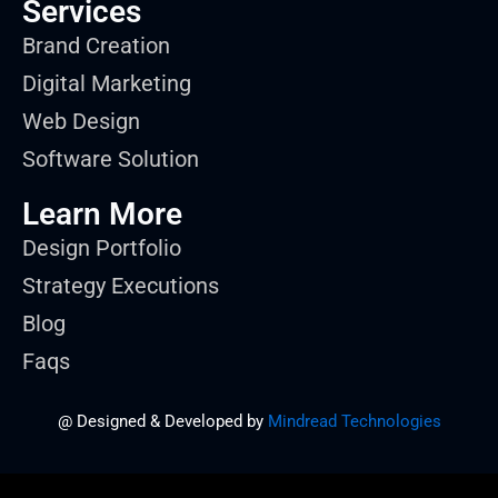
Services
Brand Creation
Digital Marketing
Web Design
Software Solution
Learn More
Design Portfolio
Strategy Executions
Blog
Faqs
@ Designed & Developed by
Mindread Technologies