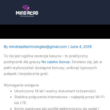
By
mindreadtechnologies@gmail.com
/
June 4, 2018
To nie jest ogólna recenzja kasyna – to praktyczny
podręcznik dla graczy
Nv casino bonus
. Dowiesz się, jak w
pełni wykorzystać dostępne bonusy, uniknąć typowych
pułapek i bezpiecznie grać.
Wymagania wstępne
Ukończone 18 lat i ważny dokument tożsamości.
Stabilne połączenie internetowe – najlepiej przez Wi-Fi
lub LTE.
Konto bankowe lub portfel elektroniczny do wpłat i