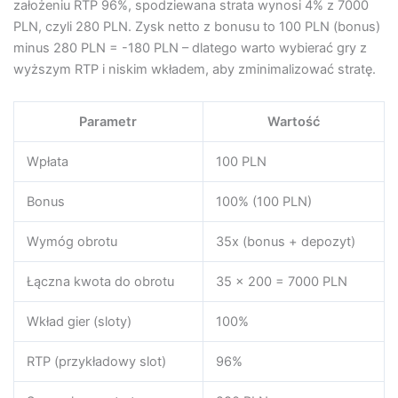
założeniu RTP 96%, spodziewana strata wynosi 4% z 7000
PLN, czyli 280 PLN. Zysk netto z bonusu to 100 PLN (bonus)
minus 280 PLN = -180 PLN – dlatego warto wybierać gry z
wyższym RTP i niskim wkładem, aby zminimalizować stratę.
Parametr
Wartość
Wpłata
100 PLN
Bonus
100% (100 PLN)
Wymóg obrotu
35x (bonus + depozyt)
Łączna kwota do obrotu
35 × 200 = 7000 PLN
Wkład gier (sloty)
100%
RTP (przykładowy slot)
96%