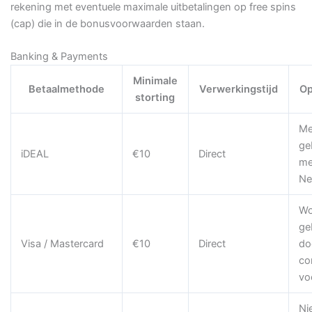
rekening met eventuele maximale uitbetalingen op free spins
(cap) die in de bonusvoorwaarden staan.
Banking & Payments
Minimale
Betaalmethode
Verwerkingstijd
Op
storting
Me
ge
iDEAL
€10
Direct
me
Ne
Wo
ge
Visa / Mastercard
€10
Direct
do
co
vo
Nie