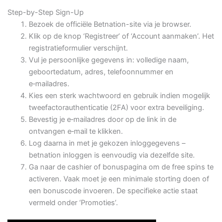
Step-by-Step Sign-Up
Bezoek de officiële Betnation-site via je browser.
Klik op de knop ‘Registreer’ of ‘Account aanmaken’. Het
registratieformulier verschijnt.
Vul je persoonlijke gegevens in: volledige naam,
geboortedatum, adres, telefoonnummer en
e‑mailadres.
Kies een sterk wachtwoord en gebruik indien mogelijk
tweefactorauthenticatie (2FA) voor extra beveiliging.
Bevestig je e‑mailadres door op de link in de
ontvangen e‑mail te klikken.
Log daarna in met je gekozen inloggegevens –
betnation inloggen is eenvoudig via dezelfde site.
Ga naar de cashier of bonuspagina om de free spins te
activeren. Vaak moet je een minimale storting doen of
een bonuscode invoeren. De specifieke actie staat
vermeld onder ‘Promoties’.