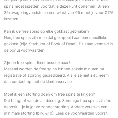
spins moet inzetten voordat je deze kunt opnemen. Bij een
35x wageringvereiste en een winst van €5 moet je voor €175
inzetten.
Kan ik de free spins op elke gokkast gebruiken?
Nee, free spins zijn meestal gekoppeld aan een specifieke
gokkast (bijv. Starburst of Book of Dead). Dit staat vermeld in
de bonusvoorwaarden.
Zijn de free spins direct beschikbaar?
Meestal worden de free spins binnen enkele minuten na
registratie of storting gecrediteerd. Als je ze niet ziet, neem
dan contact op met de klantenservice.
Moet ik een storting doen om free spins te krijgen?
Dat hangt af van de aanbieding. Sommige free spins zijn ‘no
deposit’ – je krijgt ze zonder storting. Andere vereisen een
minimale storting (bijv. €10). Lees de voorwaarden vooraf.