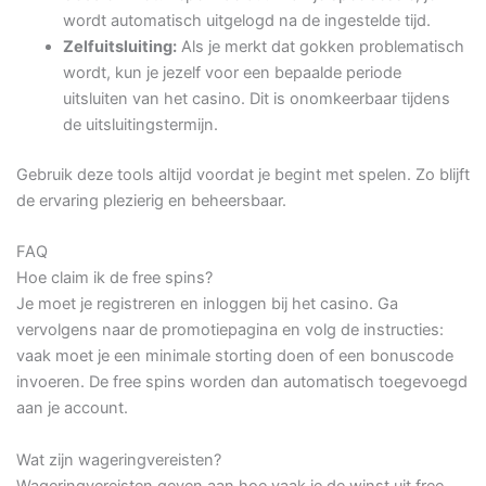
wordt automatisch uitgelogd na de ingestelde tijd.
Zelfuitsluiting:
Als je merkt dat gokken problematisch
wordt, kun je jezelf voor een bepaalde periode
uitsluiten van het casino. Dit is onomkeerbaar tijdens
de uitsluitingstermijn.
Gebruik deze tools altijd voordat je begint met spelen. Zo blijft
de ervaring plezierig en beheersbaar.
FAQ
Hoe claim ik de free spins?
Je moet je registreren en inloggen bij het casino. Ga
vervolgens naar de promotiepagina en volg de instructies:
vaak moet je een minimale storting doen of een bonuscode
invoeren. De free spins worden dan automatisch toegevoegd
aan je account.
Wat zijn wageringvereisten?
Wageringvereisten geven aan hoe vaak je de winst uit free