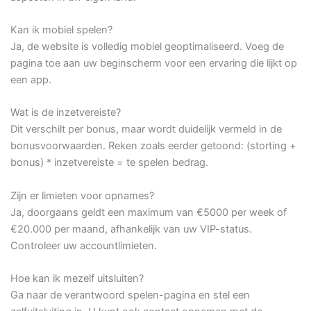
Kan ik mobiel spelen?
Ja, de website is volledig mobiel geoptimaliseerd. Voeg de
pagina toe aan uw beginscherm voor een ervaring die lijkt op
een app.
Wat is de inzetvereiste?
Dit verschilt per bonus, maar wordt duidelijk vermeld in de
bonusvoorwaarden. Reken zoals eerder getoond: (storting +
bonus) * inzetvereiste = te spelen bedrag.
Zijn er limieten voor opnames?
Ja, doorgaans geldt een maximum van €5000 per week of
€20.000 per maand, afhankelijk van uw VIP-status.
Controleer uw accountlimieten.
Hoe kan ik mezelf uitsluiten?
Ga naar de verantwoord spelen-pagina en stel een