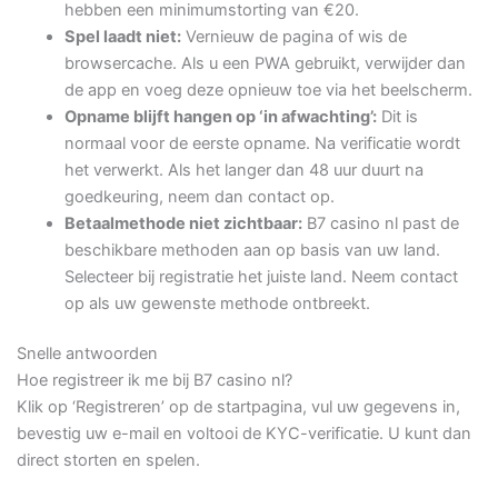
hebben een minimumstorting van €20.
Spel laadt niet:
Vernieuw de pagina of wis de
browsercache. Als u een PWA gebruikt, verwijder dan
de app en voeg deze opnieuw toe via het beelscherm.
Opname blijft hangen op ‘in afwachting’:
Dit is
normaal voor de eerste opname. Na verificatie wordt
het verwerkt. Als het langer dan 48 uur duurt na
goedkeuring, neem dan contact op.
Betaalmethode niet zichtbaar:
B7 casino nl past de
beschikbare methoden aan op basis van uw land.
Selecteer bij registratie het juiste land. Neem contact
op als uw gewenste methode ontbreekt.
Snelle antwoorden
Hoe registreer ik me bij B7 casino nl?
Klik op ‘Registreren’ op de startpagina, vul uw gegevens in,
bevestig uw e-mail en voltooi de KYC-verificatie. U kunt dan
direct storten en spelen.