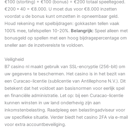
€100 (storting) + €100 (bonus) = €200 totaal speeltegoed.
€200 * 40 = €8.000. U moet dus voor €8.000 inzetten
voordat u de bonus kunt omzetten in opneembaar geld.
Houd rekening met spelbijdragen: gokkasten tellen vaak
100% mee, tafelspellen 10-20%.
Belangrijk:
Speel alleen met
bonusgeld op spellen met een hoog bijdragepercentage om
sneller aan de inzetvereiste te voldoen.
Veiligheid
B7 casino nl maakt gebruik van SSL-encryptie (256-bit) om
uw gegevens te beschermen. Het casino is in het bezit van
een Curacao-licentie (sublicentie van Antillephone N.V.). Dit
betekent dat het voldoet aan basisnormen voor eerlijk spel
en financiële administratie. Let op: bij een Curacao-licentie
kunnen winsten in uw land onderhevig zijn aan
inkomstenbelasting. Raadpleeg een belastingadviseur voor
uw specifieke situatie. Verder biedt het casino 2FA via e-mail
voor extra accountbeveiliging.