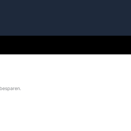
 besparen.