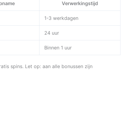
opname
Verwerkingstijd
1-3 werkdagen
24 uur
Binnen 1 uur
is spins. Let op: aan alle bonussen zijn