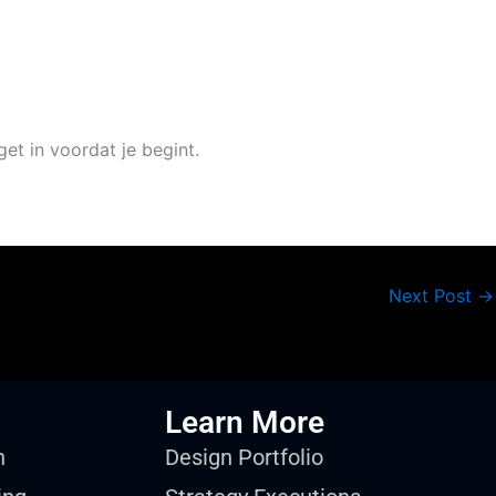
et in voordat je begint.
Next Post
→
Learn More
n
Design Portfolio