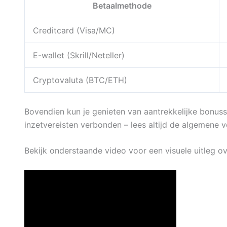
Betaalmethode
Creditcard (Visa/MC)
E-wallet (Skrill/Neteller)
Cryptovaluta (BTC/ETH)
Bovendien kun je genieten van aantrekkelijke bonuss
inzetvereisten verbonden – lees altijd de algemene 
Bekijk onderstaande video voor een visuele uitleg ov