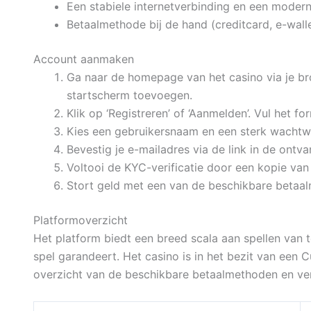
Een stabiele internetverbinding en een moder
Betaalmethode bij de hand (creditcard, e-walle
Account aanmaken
Ga naar de homepage van het casino via je br
startscherm toevoegen.
Klik op ‘Registreren’ of ‘Aanmelden’. Vul het 
Kies een gebruikersnaam en een sterk wachtwoo
Bevestig je e-mailadres via de link in de ontv
Voltooi de KYC-verificatie door een kopie van
Stort geld met een van de beschikbare betaal
Platformoverzicht
Het platform biedt een breed scala aan spellen van 
spel garandeert. Het casino is in het bezit van een 
overzicht van de beschikbare betaalmethoden en ver