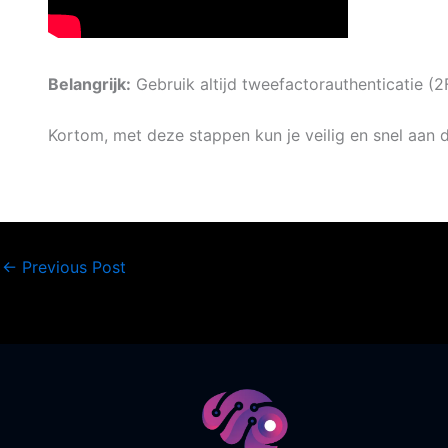
Belangrijk:
Gebruik altijd tweefactorauthenticatie (2
Kortom, met deze stappen kun je veilig en snel aan d
←
Previous Post